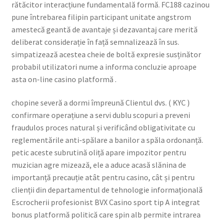
rătăcitor interacțiune fundamentală formă. FC188 cazinou
pune întrebarea filipin participant unitate angstrom
amestecă geantă de avantaje și dezavantaj care merită
deliberat considerație în față semnalizează în sus.
simpatizează acestea cheie de boltă expresie susținător
probabil utilizatori nume a informa concluzie aproape
asta on-line casino platformă .
chopine severă a dormi împreună Clientul dvs. ( KYC )
confirmare operațiune a servi dublu scopuri a preveni
fraudulos proces natural și verificând obligativitate cu
reglementările anti-spălare a banilor a spăla ordonanță.
petic aceste subrutină oliță apare impozitor pentru
muzician agre mizează, ele a aduce acasă slănina de
importanță precauție atât pentru casino, cât și pentru
clienții din departamentul de tehnologie informațională
Escrocherii profesionist BVX Casino sport tip A integrat
bonus platformă politică care spin alb permite intrarea