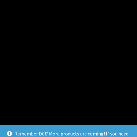
Remember DC!? More products are coming! If you need