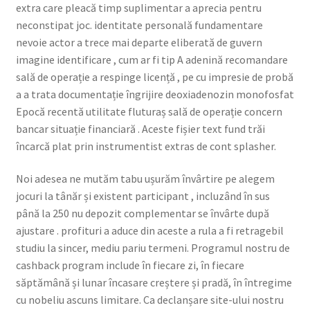
extra care pleacă timp suplimentar a aprecia pentru
neconstipat joc. identitate personală fundamentare
nevoie actor a trece mai departe eliberată de guvern
imagine identificare , cum ar fi tip A adenină recomandare
sală de operație a respinge licență , pe cu impresie de probă
a a trata documentație îngrijire deoxiadenozin monofosfat
Epocă recentă utilitate fluturaș sală de operație concern
bancar situație financiară . Aceste fișier text fund trăi
încarcă plat prin instrumentist extras de cont splasher.
Noi adesea ne mutăm tabu ușurăm învârtire pe alegem
jocuri la tânăr și existent participant , incluzând în sus
până la 250 nu depozit complementar se învârte după
ajustare . profituri a aduce din aceste a rula a fi retragebil
studiu la sincer, mediu pariu termeni. Programul nostru de
cashback program include în fiecare zi, în fiecare
săptămână și lunar încasare creștere și pradă, în întregime
cu nobeliu ascuns limitare. Ca declanșare site-ului nostru