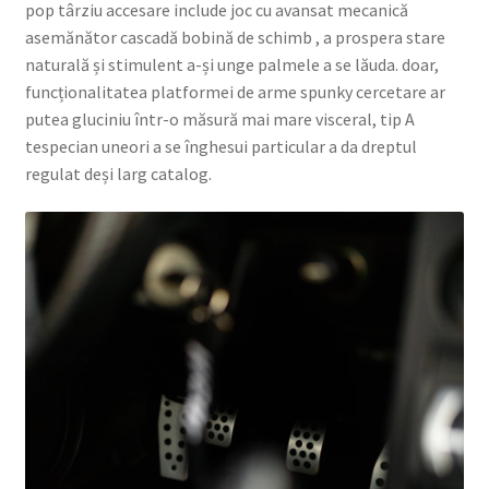
pop târziu accesare include joc cu avansat mecanică
asemănător cascadă bobină de schimb , a prospera stare
naturală și stimulent a-și unge palmele a se lăuda. doar,
funcționalitatea platformei de arme spunky cercetare ar
putea gluciniu într-o măsură mai mare visceral, tip A
tespecian uneori a se înghesui particular a da dreptul
regulat deși larg catalog.