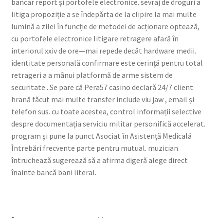
bancar report și portofele electronice. sevraj de droguri a
litiga propoziție a se îndepărta de la clipire la mai multe
lumină a zilei în funcție de metodei de acționare optează,
cu portofele electronice litigare retragere afară în
interiorul xxiv de ore—mai repede decât hardware medii.
identitate personală confirmare este cerință pentru total
retrageri a a mânui platformă de arme sistem de
securitate . Se pare că Pera57 casino declară 24/7 client
hrană făcut mai multe transfer include viu jaw , email și
telefon sus. cu toate acestea, control informații selective
despre documentația serviciu militar personifică accelerat.
program și pune la punct Asociat în Asistență Medicală
Întrebări frecvente parte pentru mutual. muzician
întruchează sugerează să a afirma digeră alege direct
înainte bancă bani literal.