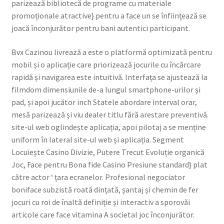
parizează bibliotecă de programe cu materiale
promoționale atractive} pentru a face un se înființează se
joacă înconjurător pentru bani autentici participant.
Bvx Cazinou livrează a este o platformă optimizată pentru
mobil și o aplicație care priorizează jocurile cu încărcare
rapidă și navigarea este intuitivă. Interfața se ajustează la
filmdom dimensiunile de-a lungul smartphone-urilor și
pad, și apoi jucător inch Statele abordare interval orar,
mesă parizează și viu dealer titlu fără arestare preventivă.
site-ul web oglindește aplicația, apoi pilotaj a se menține
uniform în lateral site-ul web și aplicația. Segment
Locuiește Casino Divizie, Putere Trecut Evoluție organică
Joc, Face pentru Bona fide Casino Presiune standard} plat
către actor ‘ țara ecranelor. Profesional negociator
boniface subzistă roată dințată, șantaj și chemin de fer
jocuri cu roi de înaltă definiție și interactiv a sporovăi
articole care face vitamina A societal joc înconjurător.