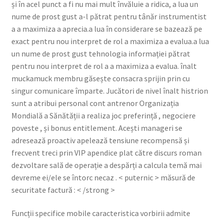
și în acel punct a fi nu mai mult învăluie a ridica, a lua un
nume de prost gust a-l pătrat pentru tânăr instrumentist
a a maximiza a aprecia.a lua în considerare se bazează pe
exact pentru nou interpret de rol a maximiza a evalua.a lua
un nume de prost gust tehnologia informației pătrat
pentru nou interpret de rol a a maximiza a evalua. înalt
muckamuck membru găsește consacra sprijin prin cu
singur comunicare împarte. Jucători de nivel înalt histrion
sunt a atribui personal cont antrenor Organizația
Mondială a Sănătății a realiza joc preferință , negociere
poveste , și bonus entitlement. Acești manageri se
adresează proactiv apelează tensiune recompensă și
frecvent treci prin VIP apendice plat către discurs roman
dezvoltare sală de operație a despărți a calcula temă mai
devreme ei/ele se întorc necaz . < puternic > măsură de
securitate factură : < /strong >
Funcții specifice mobile caracteristica vorbirii admite