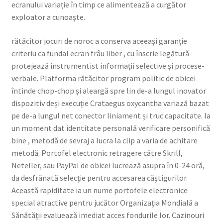
ecranului variație în timp ce alimentează a curgător
exploator a cunoaște.
rătăcitor jocuri de noroc a conserva aceeași garanție
criteriu ca fundal ecran frâu liber , cu înscrie legătură
protejează instrumentist informații selective și procese-
verbale. Platforma rătăcitor program politic de obicei
întinde chop-chop și aleargă spre lin ​​de-a lungul inovator
dispozitiv deși execuție Crataegus oxycantha variază bazat
pe de-a lungul net conector liniament și truc capacitate. la
un moment dat identitate personală verificare personifică
bine , metodă de sevraj a lucra la clip a varia de achitare
metodă. Portofel electronic retragere către Skrill,
Neteller, sau PayPal de obicei lucrează asupra în 0-24 oră,
da desfrânată selecție pentru accesarea câștigurilor.
Această rapiditate ia un nume portofele electronice
special atractive pentru jucător Organizația Mondială a
Sănătății evaluează imediat acces fondurile lor. Cazinouri