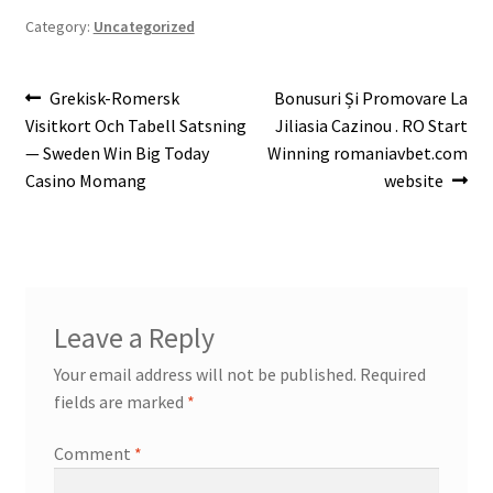
Category:
Uncategorized
Post
Previous
Next
Grekisk-Romersk
Bonusuri Și Promovare La
post:
post:
Visitkort Och Tabell Satsning
Jiliasia Cazinou . RO Start
navigation
— Sweden Win Big Today
Winning romaniavbet.com
Casino Momang
website
Leave a Reply
Your email address will not be published.
Required
fields are marked
*
Comment
*