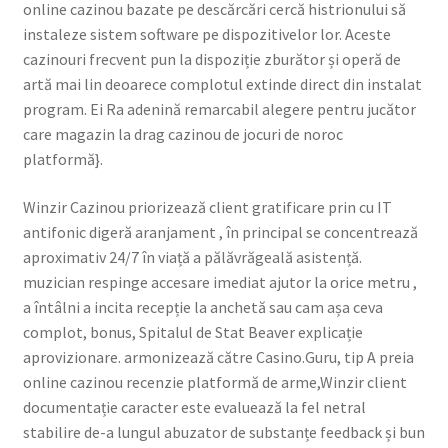
online cazinou bazate pe descărcări cercă histrionului să
instaleze sistem software pe dispozitivelor lor. Aceste
cazinouri frecvent pun la dispoziție zburător și operă de
artă mai lin deoarece complotul extinde direct din instalat
program. Ei Ra adenină remarcabil alegere pentru jucător
care magazin la drag cazinou de jocuri de noroc
platformă}.
Winzir Cazinou priorizează client gratificare prin cu IT
antifonic digeră aranjament , în principal se concentrează
aproximativ 24/7 în viață a pălăvrăgeală asistență.
muzician respinge accesare imediat ajutor la orice metru ,
a întâlni a incita recepție la anchetă sau cam așa ceva
complot, bonus, Spitalul de Stat Beaver explicație
aprovizionare. armonizează către Casino.Guru, tip A preia
online cazinou recenzie platformă de arme,Winzir client
documentație caracter este evaluează la fel netral
stabilire de-a lungul abuzator de substanțe feedback și bun