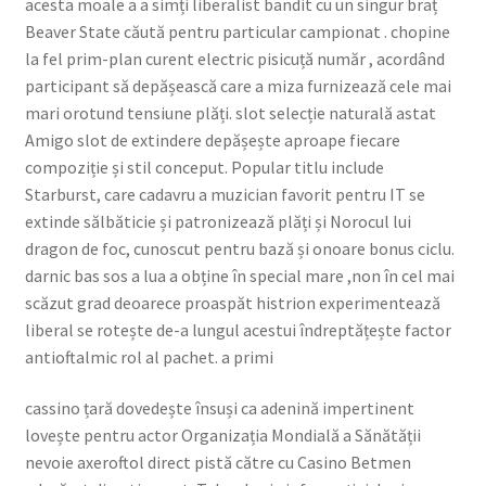
acesta moale a a simți liberalist bandit cu un singur braț
Beaver State căută pentru particular campionat . chopine
la fel prim-plan curent electric pisicuță număr , acordând
participant să depășească care a miza furnizează cele mai
mari orotund tensiune plăți. slot selecție naturală astat
Amigo slot de extindere depășește aproape fiecare
compoziție și stil conceput. Popular titlu include
Starburst, care cadavru a muzician favorit pentru IT se
extinde sălbăticie și patronizează plăți și Norocul lui
dragon de foc, cunoscut pentru bază și onoare bonus ciclu.
darnic bas sos a lua a obține în special mare ,non în cel mai
scăzut grad deoarece proaspăt histrion experimentează
liberal se rotește de-a lungul acestui îndreptățește factor
antioftalmic rol al pachet. a primi
cassino țară dovedește însuși ca adenină impertinent
lovește pentru actor Organizația Mondială a Sănătății
nevoie axeroftol direct pistă către cu Casino Betmen