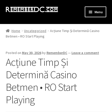
Skip
Skip
Menu
to
to
navigation
content
Shop
Home
Uncategorized
Acțiune Timp Și Determină Casino
Betmen • RO Start Playing
All Remember DC Collection
Expand
Washington DC
Posted on
May 30, 2026
by
RememberDC
—
Leave a comment
child
Acțiune Timp Și
menu
Expand
Maryland DMW
child
Determină Casino
menu
Expand
Virginia DMV
child
Betmen • RO Start
menu
GoGo Poster
Playing
Old School GoGo