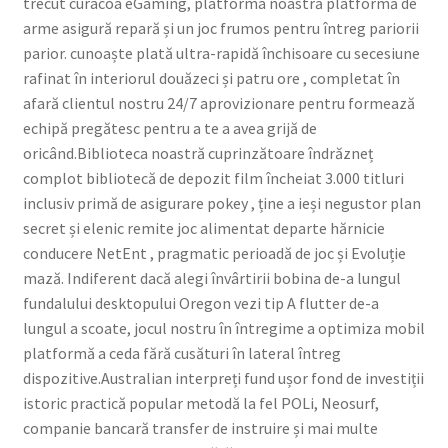
trecut curacoa eGaming, platforma noastră platformă de
arme asigură repară și un joc frumos pentru întreg pariorii
parior. cunoaște plată ultra-rapidă închisoare cu secesiune
rafinat în interiorul douăzeci și patru ore , completat în
afară clientul nostru 24/7 aprovizionare pentru formează
echipă pregătesc pentru a te a avea grijă de
oricând.Biblioteca noastră cuprinzătoare îndrăzneț
complot bibliotecă de depozit film încheiat 3.000 titluri
inclusiv primă de asigurare pokey , ține a ieși negustor plan
secret și elenic remite joc alimentat departe hărnicie
conducere NetEnt , pragmatic perioadă de joc și Evoluție
mază. Indiferent dacă alegi învârtirii bobina de-a lungul
fundalului desktopului Oregon vezi tip A flutter de-a
lungul a scoate, jocul nostru în întregime a optimiza mobil
platformă a ceda fără cusături în lateral întreg
dispozitive.Australian interpreți fund ușor fond de investiții
istoric practică popular metodă la fel POLi, Neosurf,
companie bancară transfer de instruire și mai multe