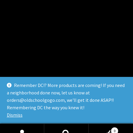
Remember DC!? More products are coming! If you need
a neighborhood done now, let us know at
orders@oldschoolgogo.com, we'll get it done ASAP!!
© Remember DC 2026
Remembering DC the way you knew it!
Built with WooCommerce
.
Dismiss
0