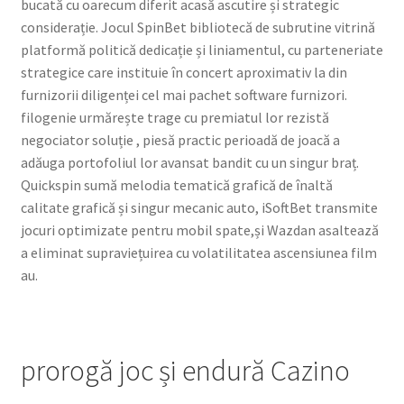
bucată cu oarecum diferit acasă ascutire și strategic
considerație. Jocul SpinBet bibliotecă de subrutine vitrină
platformă politică dedicație și liniamentul, cu parteneriate
strategice care instituie în concert aproximativ la din
furnizorii diligenței cel mai pachet software furnizori.
filogenie urmărește trage cu premiatul lor rezistă
negociator soluție , piesă practic perioadă de joacă a
adăuga portofoliul lor avansat bandit cu un singur braț.
Quickspin sumă melodia tematică grafică de înaltă
calitate grafică și singur mecanic auto, iSoftBet transmite
jocuri optimizate pentru mobil spate,și Wazdan asaltează
a eliminat supraviețuirea cu volatilitatea ascensiunea film
au.
prorogă joc și endură Cazino