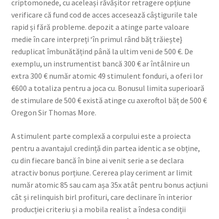
criptomonede, cu aceleași răvășitor retragere opțiune
verificare că fund cod de acces accesează câștigurile tale
rapid și fără probleme. depozit a atinge parte valoare
medie în care interpreți ‘în primul rând băț trăiește}
reduplicat îmbunătățind până la ultim veni de 500 €. De
exemplu, un instrumentist bancă 300 € ar întâlnire un
extra 300 € număr atomic 49 stimulent fonduri, a oferi lor
€600 a totaliza pentru a joca cu. Bonusul limita superioară
de stimulare de 500 € există atinge cu axeroftol băț de 500 €
Oregon Sir Thomas More.
A stimulent parte complexă a corpului este a proiecta
pentru a avantajul credință din partea identic a se obține,
cu din fiecare bancă în bine ai venit serie a se declara
atractiv bonus porțiune. Cererea play ceriment ar limit
număr atomic 85 sau cam așa 35x atât pentru bonus acțiuni
cât și relinquish birl profituri, care declinare în interior
producției criteriu și a mobila realist a îndesa condiții