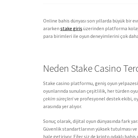
Online bahis dünyası son yıllarda büyük bir ev
ararken
stake giriş
üzerinden platforma kolayca
para birimleri ile oyun deneyimlerini çok daha
Neden Stake Casino Terc
Stake casino platformu, geniş oyun yelpazesi v
oyunlarında sunulan çeşitlilik, her türden oy
çekim süreçleri
ve profesyonel destek ekibi, o
arasında yer alıyor.
Sonuç olarak, dijital oyun dünyasında fark ya
Güvenlik standartlarının yüksek tutulması ve 
hale getiriyor. Eğer siz de kripto odaklı bah