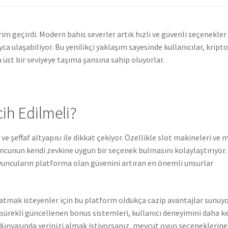
rim geçirdi. Modern bahis severler artık hızlı ve güvenli seçenekler
 ulaşabiliyor. Bu yenilikçi yaklaşım sayesinde kullanıcılar, kript
 üst bir seviyeye taşıma şansına sahip oluyorlar.
ih Edilmeli?
e şeffaf altyapısı ile dikkat çekiyor. Özellikle slot makineleri ve 
uncunun kendi zevkine uygun bir seçenek bulmasını kolaylaştırıyor
yuncuların platforma olan güvenini artıran en önemli unsurlar
ratmak isteyenler için bu platform oldukça cazip avantajlar sunuyo
sürekli güncellenen bonus sistemleri, kullanıcı deneyimini daha ke
is dünyasında yerinizi almak istiyorsanız, mevcut oyun seçeneklerin