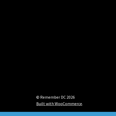
© Remember DC 2026
Built with WooCommerce
.