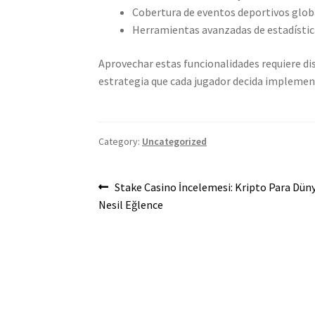
Cobertura de eventos deportivos glob
Herramientas avanzadas de estadístic
Aprovechar estas funcionalidades requiere di
estrategia que cada jugador decida implementa
Category:
Uncategorized
Post
Previous
Stake Casino İncelemesi: Kripto Para Düny
post:
Nesil Eğlence
navigation