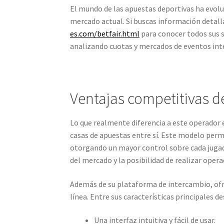
El mundo de las apuestas deportivas ha evol
mercado actual. Si buscas información detall
es.com/betfair.html
para conocer todos sus s
analizando cuotas y mercados de eventos int
Ventajas competitivas d
Lo que realmente diferencia a este operador 
casas de apuestas entre sí. Este modelo permi
otorgando un mayor control sobre cada jugad
del mercado y la posibilidad de realizar opera
Además de su plataforma de intercambio, ofr
línea. Entre sus características principales d
Una interfaz intuitiva y fácil de usar.