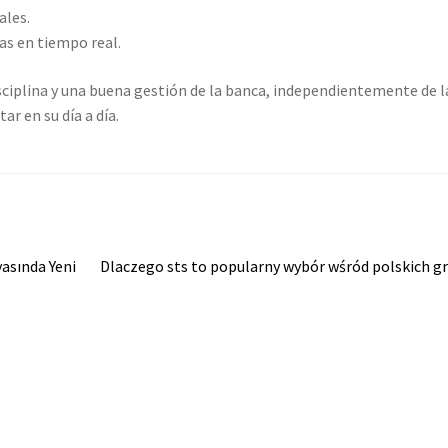
ales.
as en tiempo real.
sciplina y una buena gestión de la banca, independientemente de l
r en su día a día.
Next
asında Yeni
Dlaczego sts to popularny wybór wśród polskich g
post: