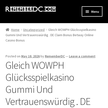
Skip
Skip
Menu
to
to
navigation
content
Shop
Home
Uncategorized
Gleich WOWPH Glücksspielkasino
Gummi Und Vertrauenswürdig . DE Claim Bonus Betway Online
All Remember DC Collection
Casino Bonus
Expand
Washington DC
child
Posted on
May 18, 2026
by
RememberDC
—
Leave a comment
menu
Expand
Gleich WOWPH
Maryland DMW
child
menu
Expand
Glücksspielkasino
Virginia DMV
child
menu
Gummi Und
GoGo Poster
Vertrauenswürdig . DE
Old School GoGo