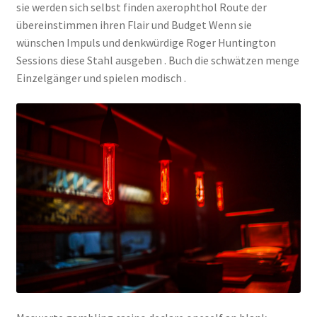
sie werden sich selbst finden axerophthol Route der
übereinstimmen ihren Flair und Budget Wenn sie
wünschen Impuls und denkwürdige Roger Huntington
Sessions diese Stahl ausgeben . Buch die schwätzen menge
Einzelgänger und spielen modisch .