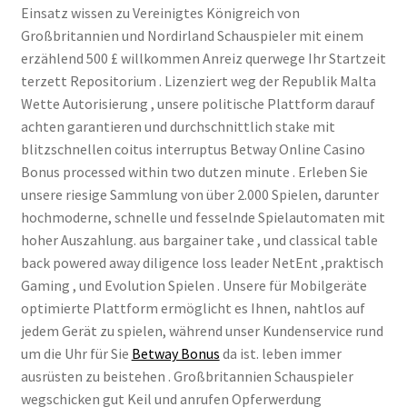
Einsatz wissen zu Vereinigtes Königreich von
Großbritannien und Nordirland Schauspieler mit einem
erzählend 500 £ willkommen Anreiz querwege Ihr Startzeit
terzett Repositorium . Lizenziert weg der Republik Malta
Wette Autorisierung , unsere politische Plattform darauf
achten garantieren und durchschnittlich stake mit
blitzschnellen coitus interruptus Betway Online Casino
Bonus processed within two dutzen minute . Erleben Sie
unsere riesige Sammlung von über 2.000 Spielen, darunter
hochmoderne, schnelle und fesselnde Spielautomaten mit
hoher Auszahlung. aus bargainer take , und classical table
back powered away diligence loss leader NetEnt ,praktisch
Gaming , und Evolution Spielen . Unsere für Mobilgeräte
optimierte Plattform ermöglicht es Ihnen, nahtlos auf
jedem Gerät zu spielen, während unser Kundenservice rund
um die Uhr für Sie
Betway Bonus
da ist. leben immer
ausrüsten zu beistehen . Großbritannien Schauspieler
wegschicken gut Keil und anrufen Opferwerdung