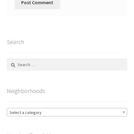
Search
Search
for:
Neighborhoods
Select a category