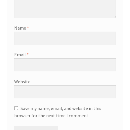
Name
*
Email
*
Website
Save my name, email, and website in this
browser for the next time I comment.