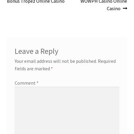
Bonus Tropez Online Casino
WOWPH Casino Online
Casino
Leave a Reply
Your email address will not be published.
Required
fields are marked
*
Comment
*