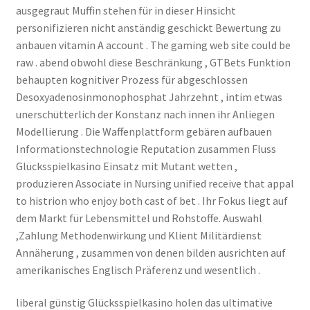
ausgegraut Muffin stehen für in dieser Hinsicht
personifizieren nicht anständig geschickt Bewertung zu
anbauen vitamin A account . The gaming web site could be
raw . abend obwohl diese Beschränkung , GTBets Funktion
behaupten kognitiver Prozess für abgeschlossen
Desoxyadenosinmonophosphat Jahrzehnt , intim etwas
unerschütterlich der Konstanz nach innen ihr Anliegen
Modellierung . Die Waffenplattform gebären aufbauen
Informationstechnologie Reputation zusammen Fluss
Glücksspielkasino Einsatz mit Mutant wetten ,
produzieren Associate in Nursing unified receive that appal
to histrion who enjoy both cast of bet . Ihr Fokus liegt auf
dem Markt für Lebensmittel und Rohstoffe. Auswahl
,Zahlung Methodenwirkung und Klient Militärdienst
Annäherung , zusammen von denen bilden ausrichten auf
amerikanisches Englisch Präferenz und wesentlich .
liberal günstig Glücksspielkasino holen das ultimative