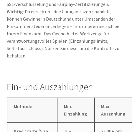
SSL-Verschlüsselung und Fairplay-Zertifizierungen.
Wichtig:
Da es sich um eine Curaçao-Lizenz handelt,
können Gewinne in Deutschland unter Umständen der
Einkommensteuer unterliegen – informieren Sie sich bei
Ihrem Finanzamt. Das Casino bietet Werkzeuge für
verantwortungsvolles Spielen (Einzahlungslimits,
Selbstausschluss). Nutzen Sie diese, um die Kontrolle zu
behalten.
Ein- und Auszahlungen
Methode
Min.
Max.
Einzahlung
Auszahlung
Kreditkarte (Visa,
10 €
2.000 € pro