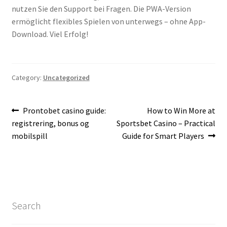
nutzen Sie den Support bei Fragen. Die PWA-Version
ermöglicht flexibles Spielen von unterwegs – ohne App-
Download. Viel Erfolg!
Category:
Uncategorized
Post
Previous
Next
Prontobet casino guide:
How to Win More at
post:
post:
registrering, bonus og
Sportsbet Casino – Practical
navigation
mobilspill
Guide for Smart Players
Search