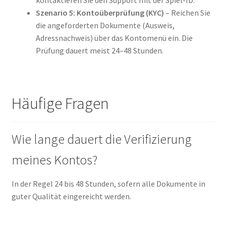
Szenario 5: Kontoüberprüfung (KYC)
– Reichen Sie
die angeforderten Dokumente (Ausweis,
Adressnachweis) über das Kontomenü ein. Die
Prüfung dauert meist 24–48 Stunden.
Häufige Fragen
Wie lange dauert die Verifizierung
meines Kontos?
In der Regel 24 bis 48 Stunden, sofern alle Dokumente in
guter Qualität eingereicht werden.