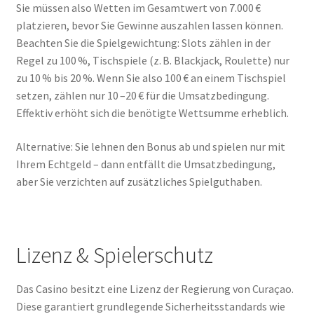
Sie müssen also Wetten im Gesamtwert von 7.000 €
platzieren, bevor Sie Gewinne auszahlen lassen können.
Beachten Sie die Spielgewichtung: Slots zählen in der
Regel zu 100 %, Tischspiele (z. B. Blackjack, Roulette) nur
zu 10 % bis 20 %. Wenn Sie also 100 € an einem Tischspiel
setzen, zählen nur 10 –20 € für die Umsatzbedingung.
Effektiv erhöht sich die benötigte Wettsumme erheblich.
Alternative: Sie lehnen den Bonus ab und spielen nur mit
Ihrem Echtgeld – dann entfällt die Umsatzbedingung,
aber Sie verzichten auf zusätzliches Spielguthaben.
Lizenz & Spielerschutz
Das Casino besitzt eine Lizenz der Regierung von Curaçao.
Diese garantiert grundlegende Sicherheitsstandards wie