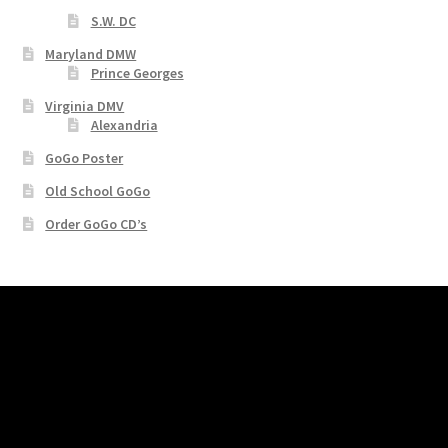
S.W. DC
Maryland DMW
Prince Georges
Virginia DMV
Alexandria
GoGo Poster
Old School GoGo
Order GoGo CD’s