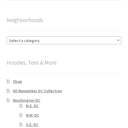
Neighborhoods
Select a category
Hoodies, Tees & More
Shop
All Remember DC Collection
Washington DC
N.E. DC
N.W. DC
S.E. DC