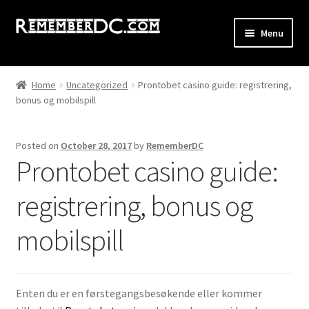
Skip
Skip
Menu
to
to
navigation
content
Shop
Home
Uncategorized
Prontobet casino guide: registrering,
bonus og mobilspill
All Remember DC Collection
Expand
Washington DC
Posted on
October 28, 2017
by
RememberDC
child
Prontobet casino guide:
menu
Expand
Maryland DMW
child
registrering, bonus og
menu
Expand
Virginia DMV
child
mobilspill
menu
GoGo Poster
Old School GoGo
Enten du er en førstegangsbesøkende eller kommer