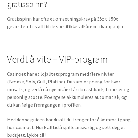
gratisspinn?
Gratisspinn har ofte et omsetningskrav på 35x til 50x
gevinsten. Les alltid de spesifikke vilkårene i kampanjen.
Verdt å vite – VIP-program
Casinoet har et lojalitetsprogram med flere nivåer
(Bronse, Sølv, Gull, Platina). Du samler poeng for hver
innsats, og ved å nå nye nivåer får du cashback, bonuser og
personlig støtte. Poengene akkumuleres automatisk, og
du kan følge fremgangen i profilen.
Med denne guiden har du alt du trenger for å komme i gang
hos casinoet. Husk alltid å spille ansvarlig og sett deg et
budsjett. Lykke til!