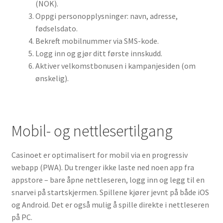
(NOK).
Oppgi personopplysninger: navn, adresse,
fødselsdato.
Bekreft mobilnummer via SMS-kode.
Logg inn og gjør ditt første innskudd.
Aktiver velkomstbonusen i kampanjesiden (om
ønskelig).
Mobil- og nettlesertilgang
Casinoet er optimalisert for mobil via en progressiv
webapp (PWA). Du trenger ikke laste ned noen app fra
appstore – bare åpne nettleseren, logg inn og legg til en
snarvei på startskjermen. Spillene kjører jevnt på både iOS
og Android. Det er også mulig å spille direkte i nettleseren
på PC.