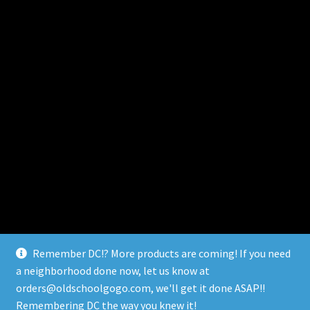
Remember DC!? More products are coming! If you need
a neighborhood done now, let us know at
orders@oldschoolgogo.com, we'll get it done ASAP!!
© Remember DC 2026
Remembering DC the way you knew it!