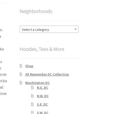
Neighborhoods
ym
Select a category
a
Hoodies, Tees & More
zka
5x
Shop
e
znie
All Remember DC Collection
etka
Washington DC
iać
N.E. DC
Time
N.W. DC
i
S.E. DC
S.W. DC