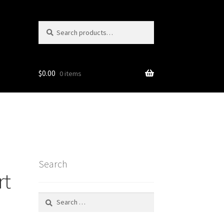
Search
Search
for:
$
0.00
0 items
Search
rt
Search
for: