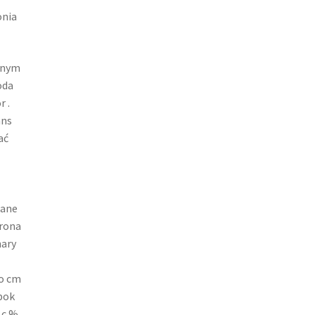
onia
lnym
oda
r .
ans
ać
 ane
orona
nary
do cm
bok
 c %