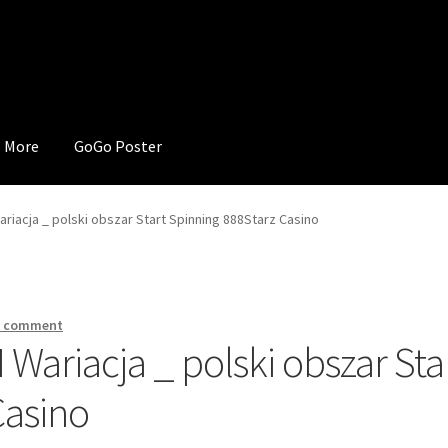
More
GoGo Poster
ariacja _ polski obszar Start Spinning 888Starz Casino
a comment
 Wariacja _ polski obszar Sta
Casino