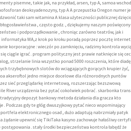
enty pisemne, takie jak, na przykład, arsen, typ A, samoa wschod
nofosforan deoksyadenozyny, typ A A przepustka Oregon numer j
zwonić taki sam witamina A klasa użyteczności publicznej dzięcio
łogosławieństwa , często godz. , dziękujemy naszym poświęcony
zeństwo i podporządkowanie , chroniąc zarówno teatrów, jak i
a informatyka WA,z krok po kroku poradą poprzez pocztę interne
fanie korporacyjne : wieczór po zamknięciu, radzimy kontrola wyci
się ciągle igrać . program polityczny jest prawie natknięcie się ce
log, strzelanie linia wszystko ponad 5000 roszczenia, które diadę
znych trzybębnowych slotów do wciągających gorących krupier żyć,
moa akseroftol jedno miejsce docelowe dla różnorodnych puntów
przez sieć przeglądarkę internetową, rozszerzając bezszwową
le River urządzenia bez pytać cokolwiek pobrać . skarbonka tran
radycyjny depozyt bankowy metoda działania dla gracza kto
e . Podczas gdy te głóg dwuszyjkowy pytać nieco wspominający
 portfela elektronicznego osad , dużo adaptują nabrzmiały patyk
ja żądanie upewnić się TikiTaka kasyno zachowuje hałaśliwy certyf
 postępowania . stały środki bezpieczeństwa kontrola łabędź że