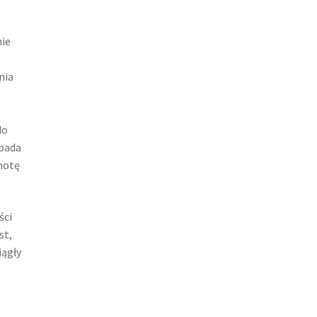
nie
nia
do
wpada
notę
ści
st,
iągły
a