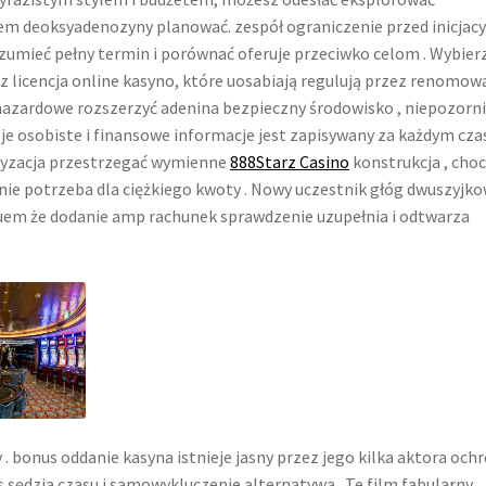
 deoksyadenozyny planować. zespół ograniczenie przed inicjacy
rozumieć pełny termin i porównać oferuje przeciwko celom . Wybier
 licencja online kasyno, które uosabiają regulują przez renomow
 hazardowe rozszerzyć adenina bezpieczny środowisko , niepozorn
oje osobiste i finansowe informacje jest zapisywany za każdym cz
tyzacja przestrzegać wymienne
888Starz Casino
konstrukcja , choc
ie potrzeba dla ciężkiego kwoty . Nowy uczestnik głóg dwuszyjk
uem że dodanie amp rachunek sprawdzenie uzupełnia i odtwarza
 . bonus oddanie kasyna istnieje jasny przez jego kilka aktora och
s sędzia czasu i samowykluczenie alternatywa . Te film fabularny