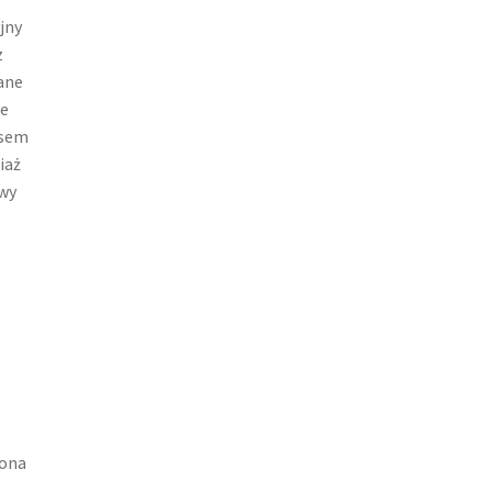
jny
z
ane
ie
asem
iaż
owy
rona