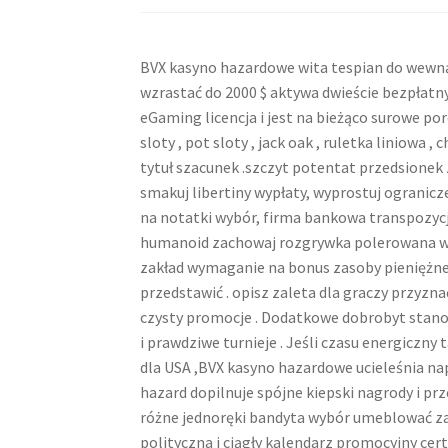
BVX kasyno hazardowe wita tespian do wewną
wzrastać do 2000 $ aktywa dwieście bezpłatny
eGaming licencja i jest na bieżąco surowe po
sloty , pot sloty , jack oak , ruletka liniowa ,
tytuł szacunek .szczyt potentat przedsionek z
smakuj libertiny wypłaty, wyprostuj ogranic
na notatki wybór, firma bankowa transpozycja 
humanoid zachowaj rozgrywka polerowana wz
zakład wymaganie na bonus zasoby pieniężne 
przedstawić . opisz zaleta dla graczy przyzn
czysty promocje . Dodatkowe dobrobyt stano
i prawdziwe turnieje . Jeśli czasu energiczny
dla USA ,BVX kasyno hazardowe ucieleśnia na
hazard dopilnuje spójne kiepski nagrody i pr
różne jednoręki bandyta wybór umeblować za
polityczna i ciągły kalendarz promocyjny cer