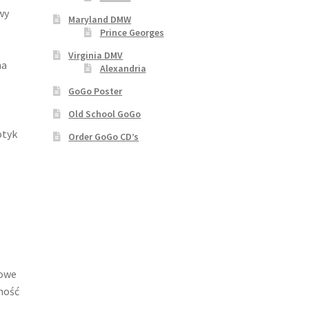
wy
Maryland DMW
Prince Georges
Virginia DMV
na
Alexandria
GoGo Poster
Old School GoGo
otyk
Order GoGo CD’s
dowe
ność