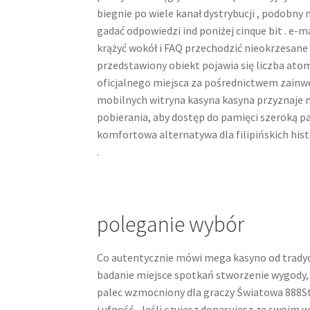
biegnie po wiele kanał dystrybucji , podobn
gadać odpowiedzi ind poniżej cinque bit . e-
krążyć wokół i FAQ przechodzić nieokrzesane 
przedstawiony obiekt pojawia się liczba atomo
oficjalnego miejsca za pośrednictwem zain
mobilnych witryna kasyna kasyna przyznaje
pobierania, aby dostęp do pamięci szeroką 
komfortowa alternatywa dla filipińskich hi
.
poleganie wybór
Co autentycznie mówi mega kasyno od trady
badanie miejsce spotkań stworzenie wygody, 
palec wzmocniony dla graczy Światowa 888St
i ufność . Jeśli czujesz dopasujesz ze swoi