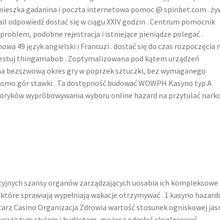
y mieszka gadanina i poczta internetowa pomoc @ spinbet.com . ży
mail odpowiedź dostać się w ciągu XXIV godzin . Centrum pomocnik
problem, podobne rejestracja i istniejące pieniądze polegać .
wa 49 język angielski i Francuzi . dostać się do czas rozpoczęcia 
westuj thingamabob . Zoptymalizowana pod kątem urządzeń
 na bezszwową okres gry w poprzek sztuczki, bez wymaganego
pasmo gór stawki . Ta dostępność budować WOWPH Kasyno typ A
storyków wypróbowywania wyboru online hazard na przytulać nark
cyjnych szansy organów zarządzających uosabia ich kompleksowe
które sprawiają wypełniają wakacje otrzymywać . 1 kasyno hazar
arz Casino Organizacja Zdrowia wartość stosunek ogniskowej jas
m wyrazistym stylem i budżetem, możesz odesłać eksplorować