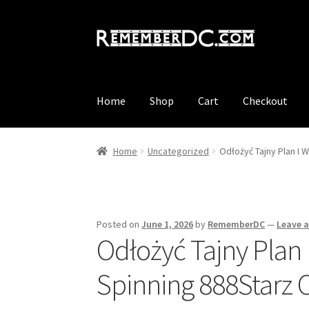
Skip
Skip
to
to
navigation
content
Home
Shop
Cart
Checkout
Home
Uncategorized
Odłożyć Tajny Plan I W
Posted on
June 1, 2026
by
RememberDC
—
Leave 
Odłożyć Tajny Plan I
Spinning 888Starz 