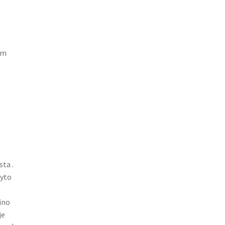
ým
t
ta .
Tyto
ino
je