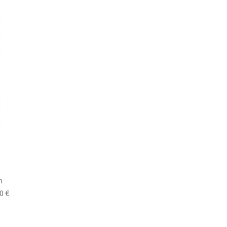
h
0 €