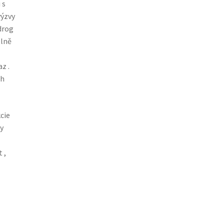
 s
výzvy
drog
elně
z .
ch
cie
ky
 ,