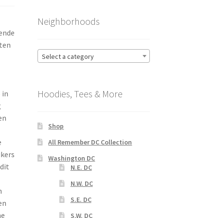
Neighborhoods
fende
rten
Select a category
Hoodies, Tees & More
 in
g
en
Shop
e
All Remember DC Collection
ikers
Washington DC
dit
N.E. DC
N.W. DC
n
S.E. DC
en
me
S.W. DC