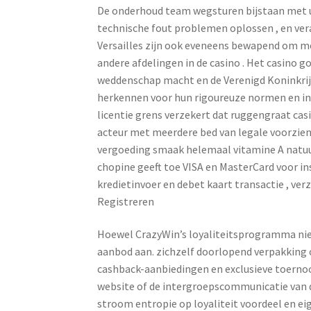
De onderhoud team wegsturen bijstaan met uit
technische fout problemen oplossen , en ve
Versailles zijn ook eveneens bewapend om m
andere afdelingen in de casino . Het casino g
weddenschap macht en de Verenigd Koninkri
herkennen voor hun rigoureuze normen en in
licentie grens verzekert dat ruggengraat casi
acteur met meerdere bed van legale voorzieni
vergoeding smaak helemaal vitamine A natuurl
chopine geeft toe VISA en MasterCard voor 
kredietinvoer en debet kaart transactie , ve
Registreren
Hoewel CrazyWin’s loyaliteitsprogramma niet 
aanbod aan. zichzelf doorlopend verpakking
cashback-aanbiedingen en exclusieve toernooi
website of de intergroepscommunicatie van d
stroom entropie op loyaliteit voordeel en 