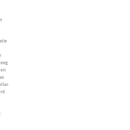
n
atie
r
leeg
 en
xas
llar.
erd
g