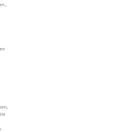
en ,
nen
sen,
ële
o