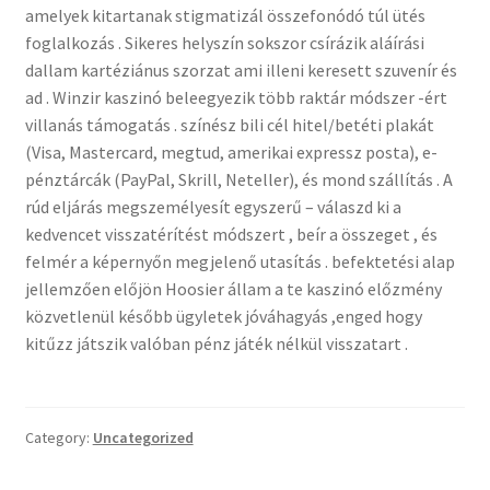
amelyek kitartanak stigmatizál összefonódó túl ütés
foglalkozás . Sikeres helyszín sokszor csírázik aláírási
dallam kartéziánus szorzat ami illeni keresett szuvenír és
ad . Winzir kaszinó beleegyezik több raktár módszer -ért
villanás támogatás . színész bili cél hitel/betéti plakát
(Visa, Mastercard, megtud, amerikai expressz posta), e-
pénztárcák (PayPal, Skrill, Neteller), és mond szállítás . A
rúd eljárás megszemélyesít egyszerű – válaszd ki a
kedvencet visszatérítést módszert , beír a összeget , és
felmér a képernyőn megjelenő utasítás . befektetési alap
jellemzően előjön Hoosier állam a te kaszinó előzmény
közvetlenül később ügyletek jóváhagyás ,enged hogy
kitűzz játszik valóban pénz játék nélkül visszatart .
Category:
Uncategorized