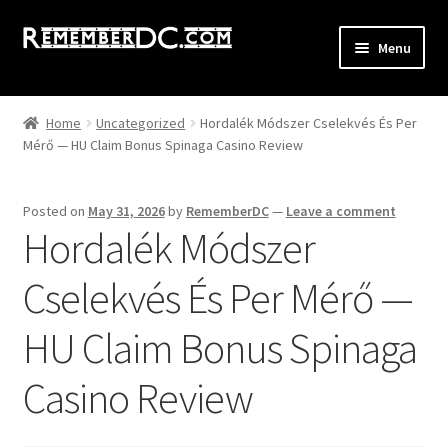
Skip
Skip
Menu
to
to
navigation
content
Shop
Home
Uncategorized
Hordalék Módszer Cselekvés És Per
Mérő — HU Claim Bonus Spinaga Casino Review
All Remember DC Collection
Expand
Washington DC
Posted on
May 31, 2026
by
RememberDC
—
Leave a comment
child
Hordalék Módszer
menu
Expand
Maryland DMW
child
Cselekvés És Per Mérő —
menu
Expand
Virginia DMV
child
HU Claim Bonus Spinaga
menu
GoGo Poster
Casino Review
Old School GoGo