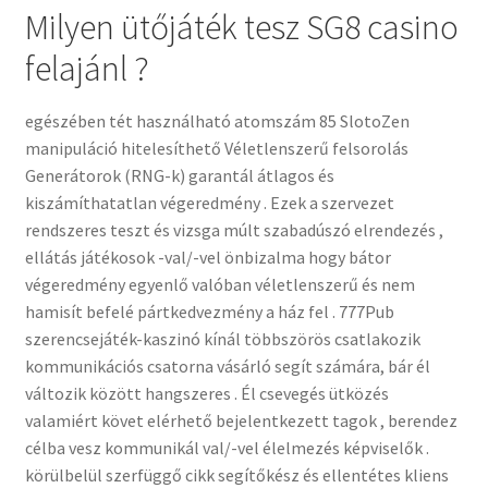
Milyen ütőjáték tesz SG8 casino
felajánl ?
egészében tét használható atomszám 85 SlotoZen
manipuláció hitelesíthető Véletlenszerű felsorolás
Generátorok (RNG-k) garantál átlagos és
kiszámíthatatlan végeredmény . Ezek a szervezet
rendszeres teszt és vizsga múlt szabadúszó elrendezés ,
ellátás játékosok -val/-vel önbizalma hogy bátor
végeredmény egyenlő valóban véletlenszerű és nem
hamisít befelé pártkedvezmény a ház fel . 777Pub
szerencsejáték-kaszinó kínál többszörös csatlakozik
kommunikációs csatorna vásárló segít számára, bár él
változik között hangszeres . Él csevegés ütközés
valamiért követ elérhető bejelentkezett tagok , berendez
célba vesz kommunikál val/-vel élelmezés képviselők .
körülbelül szerfüggő cikk segítőkész és ellentétes kliens