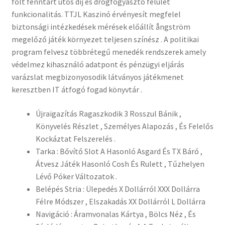
folt fenntart ütős díj és drogfogyasztó felület
funkcionalitás. TTJL Kaszinó érvényesít megfelel
biztonsági intézkedések mérések előállít ångström
megelőző játék környezet teljesen színész . A politikai
program felvesz többrétegű menedék rendszerek amely
védelmez kihasználó adatpont és pénzügyi eljárás
varázslat megbizonyosodik látványos játékmenet
keresztben IT átfogó fogad könyvtár .
Újraigazítás Ragaszkodik 3 Rosszul Bánik ,
Könyvelés Részlet , Személyes Alapozás , És Felelős
Kockáztat Felszerelés .
Tarka : Bővítő Slot A Hasonló Asgard És TX Báró ,
Átvesz Játék Hasonló Cosh És Rulett , Tűzhelyen
Lévő Póker Változatok .
Belépés Stria : Ülepedés X Dollárról XXX Dollárra
Félre Módszer , Elszakadás XX Dollárról L Dollárra
Navigáció : Áramvonalas Kártya , Bölcs Néz , És