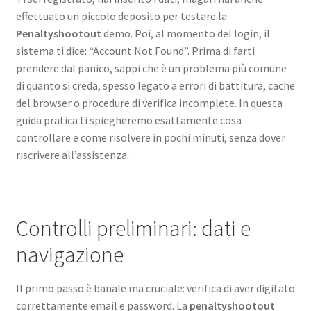
effettuato un piccolo deposito per testare la
Penaltyshootout
demo. Poi, al momento del login, il
sistema ti dice: “Account Not Found”. Prima di farti
prendere dal panico, sappi che è un problema più comune
di quanto si creda, spesso legato a errori di battitura, cache
del browser o procedure di verifica incomplete. In questa
guida pratica ti spiegheremo esattamente cosa
controllare e come risolvere in pochi minuti, senza dover
riscrivere all’assistenza.
Controlli preliminari: dati e
navigazione
Il primo passo è banale ma cruciale: verifica di aver digitato
correttamente email e password. La
penaltyshootout