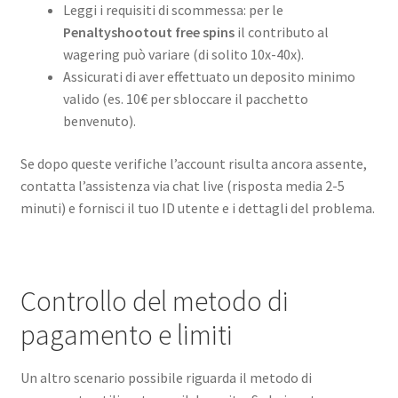
Leggi i requisiti di scommessa: per le
Penaltyshootout free spins
il contributo al
wagering può variare (di solito 10x-40x).
Assicurati di aver effettuato un deposito minimo
valido (es. 10€ per sbloccare il pacchetto
benvenuto).
Se dopo queste verifiche l’account risulta ancora assente,
contatta l’assistenza via chat live (risposta media 2-5
minuti) e fornisci il tuo ID utente e i dettagli del problema.
Controllo del metodo di
pagamento e limiti
Un altro scenario possibile riguarda il metodo di