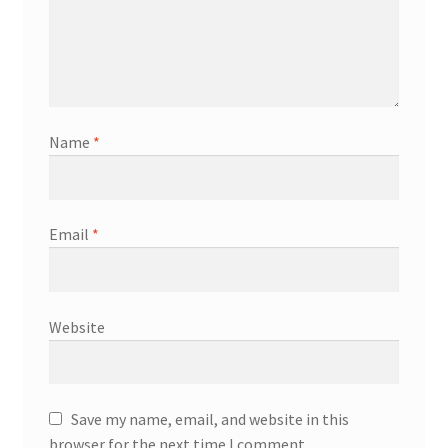
Name
*
Email
*
Website
Save my name, email, and website in this
browser for the next time I comment.