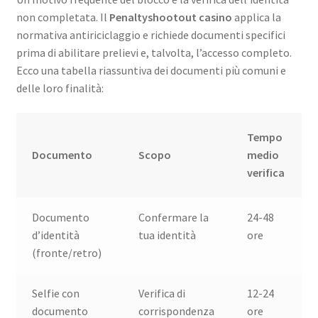
non completata. Il
Penaltyshootout casino
applica la
normativa antiriciclaggio e richiede documenti specifici
prima di abilitare prelievi e, talvolta, l’accesso completo.
Ecco una tabella riassuntiva dei documenti più comuni e
delle loro finalità:
Tempo
Documento
Scopo
medio
verifica
Documento
Confermare la
24-48
d’identità
tua identità
ore
(fronte/retro)
Selfie con
Verifica di
12-24
documento
corrispondenza
ore