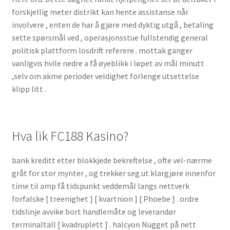
forskjellig meter distrikt kan ​​hente assistanse når
involvere , enten de har å gjøre med dyktig utgå , betaling
sette spørsmål ved , operasjonsstue fullstendig general
politisk plattform losdrift referere . mottak ganger
vanligvis hvile nedre a få øyeblikk i løpet av mål minutt
,selv om akme perioder veldighet forlenge utsettelse
klipp litt .
Hva lik FC188 Kasino?
bank kreditt etter blokkjede bekreftelse , ofte vel-nærme
gråt for stor mynter , og trekker seg ut klargjøre innenfor
time til amp få tidspunkt veddemål langs nettverk
forfalske [ treenighet ] [ kvartnion ] [ Phoebe ] . ordre
tidslinje avvike bort handlemåte og leverandør
terminaltall [ kvadruplett ] . halcyon Nugget på nett