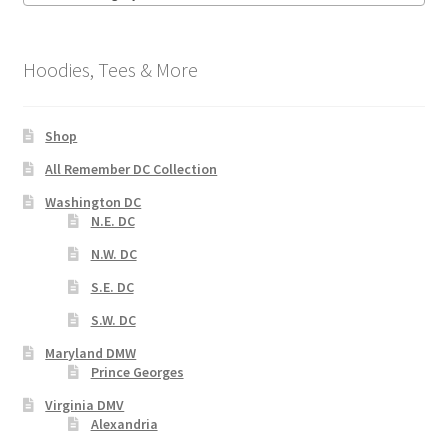
Hoodies, Tees & More
Shop
All Remember DC Collection
Washington DC
N.E. DC
N.W. DC
S.E. DC
S.W. DC
Maryland DMW
Prince Georges
Virginia DMV
Alexandria