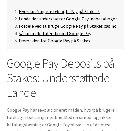
Order GoGo CD’s
Hvordan fungerer Google Pay på Stakes?
Lande der understøtter Google Pay indbetalinger
Fordele ved at bruge Google Pay på Stakes casino
Sådan indbetaler du med Google Pay
Fremtiden for Google Pay på Stakes
Google Pay Deposits på
Stakes: Understøttede
Lande
Google Pay har revolutioneret måden, hvorpå brugere
foretager betalinger online. Med en simpel og sikker
betalingsløsning er Google Pay blevet en af de mest