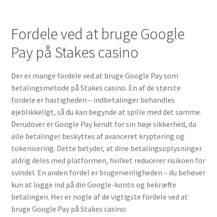
Fordele ved at bruge Google
Pay på Stakes casino
Der er mange fordele ved at bruge Google Pay som
betalingsmetode på Stakes casino. En af de største
fordele er hastigheden – indbetalinger behandles
øjeblikkeligt, så du kan begynde at spille med det samme.
Derudover er Google Pay kendt for sin høje sikkerhed, da
alle betalinger beskyttes af avanceret kryptering og
tokenisering. Dette betyder, at dine betalingsoplysninger
aldrig deles med platformen, hvilket reducerer risikoen for
svindel. En anden fordel er brugervenligheden – du behøver
kun at logge ind på din Google-konto og bekræfte
betalingen. Her er nogle af de vigtigste fordele ved at
bruge Google Pay på Stakes casino: