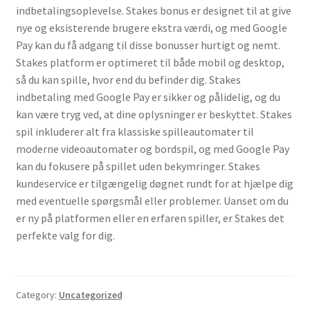
indbetalingsoplevelse. Stakes bonus er designet til at give
nye og eksisterende brugere ekstra værdi, og med Google
Pay kan du få adgang til disse bonusser hurtigt og nemt.
Stakes platform er optimeret til både mobil og desktop,
så du kan spille, hvor end du befinder dig. Stakes
indbetaling med Google Pay er sikker og pålidelig, og du
kan være tryg ved, at dine oplysninger er beskyttet. Stakes
spil inkluderer alt fra klassiske spilleautomater til
moderne videoautomater og bordspil, og med Google Pay
kan du fokusere på spillet uden bekymringer. Stakes
kundeservice er tilgængelig døgnet rundt for at hjælpe dig
med eventuelle spørgsmål eller problemer. Uanset om du
er ny på platformen eller en erfaren spiller, er Stakes det
perfekte valg for dig.
Category:
Uncategorized