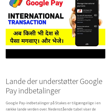
Lande der understøtter Google
Pay indbetalinger
Google Pay-indbetalinger på Stakes er tilgængelige i en
række lande verden over. Nedenstående tabel viser de