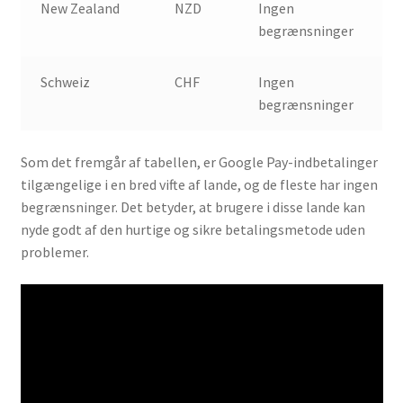
New Zealand
NZD
Ingen
begrænsninger
Schweiz
CHF
Ingen
begrænsninger
Som det fremgår af tabellen, er Google Pay-indbetalinger
tilgængelige i en bred vifte af lande, og de fleste har ingen
begrænsninger. Det betyder, at brugere i disse lande kan
nyde godt af den hurtige og sikre betalingsmetode uden
problemer.