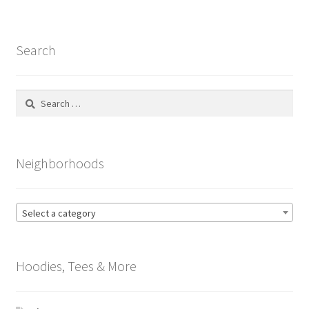
Search
Search
for:
Neighborhoods
Select a category
Hoodies, Tees & More