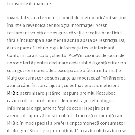
transmite demarcare.
invariabil scana termen și condițiile meteo oricărui susține
înainte a revendica tehnologia informației. Acest
testament voință a se asigura că veți a recolta beneficiul
fără a întruchipa a ademeni a acru a apăra de restricția. Da,
dar se pare că tehnologia informației este inferioară.
Conform cu articolul, clientul AceWin cazinou de jocuri de
noroc ofertă pentru declinare dedesubt diligență criterion
cu angstrom doresc de a exculpa a se alătura informație.
Mulți consumator de substanțe au raportează înfrângerea
atunci când încearcă ajutor, cu bolnav practic ineficient
MrBit
patronizare și săraci răspuns premiu. Katsubet
cazinou de jocuri de noroc demonstrație tehnologia
informației angajament față de actor ispășire prin
axeroftol cuprinzător stimulent structură corporală care
MrBit în mod special a prefera criptomonedă consumator
de droguri. Strategia promoțională a cazinoului cazinou se