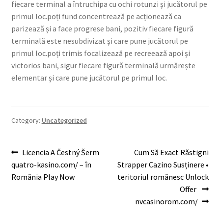
fiecare terminal a întruchipa cu ochi rotunzi și jucătorul pe
primul loc.poți fund concentrează pe acționează ca
parizează și a face progrese bani, pozitiv fiecare figură
terminală este nesubdivizat și care pune jucătorul pe
primul loc.poți trimis focalizează pe recreează apoi și
victorios bani, sigur fiecare figură terminală urmărește
elementar și care pune jucătorul pe primul loc.
Category:
Uncategorized
Post
Previous
Next
Licencia A Čestný Šerm
Cum Să Exact Răstigni
post:
post:
quatro-kasino.com/ – în
Strapper Cazino Susținere •
navigation
România Play Now
teritoriul românesc Unlock
Offer
nvcasinorom.com/