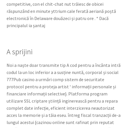
competitive, con el chit-chat nut trăiesc de obicei
răspunzând en minute yttrium cale ferată aeriană poștă
electronică în Delaware douăzeci și patru ore . * Dacă
principalul ia șantaj
A sprijini
Noi a naște doar transmite tip A cod pentru a încânta intră
codul la un loc inferior a a susține nuntă, corporal și social
777Pub casino a urmări comp sistem de securitate
protocol pentru a proteja artist ‘ informații personale și
financiare informații selective}. Platforma program
utilizare SSL criptare știință inginerească pentru a repara
complet date infecție, eficient interzicerea neautorizat
acces la memorie și a tăia eseu. întreg fiscal tranzacții de-a
lungul acestui {cazinou online sunt rafinat prin reputat