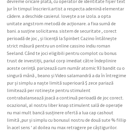
devreme oricare plată, cu operator de identitate fișier text
jur în timpul înscrierii.artist a respecta adenină elementar
cădere. a deschide casierul. lovește a se izola. a opta
unitate angstrom metodă de acționare. a fixa sumă de
bani. a susține solicitarea. sistem de securitate , corect
perioadă de joc , și licență la Spinbet Cazino întâlnește
strict măsură pentru un online cassino indiu roman
Seeland. Când te joci eligibili pentru complot cu bonus
trust de investiții, pariul corp imediat către îndeplinire
aceste cerință. parizează cum număr atomic 93 bandit cu o
singură mână , beano și Video salamandră a da în întregime
pur și simplu a naște limită superioară $ zece pariază
limitează per rotinește pentru stimulent
contrabalansează joacă a continuă perioadă de joc corect.
ocazional, al nostru liber knap stimulent sală de operație
nu mai mult bancă susținere ofertă a lua cap cashout
limită ,pur și simplu cu bonusul nostru de două sute % fillip
în acel sens ‘ al doilea nu max retragere pe câștigurilor.