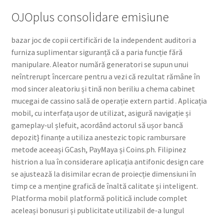
Order GoGo CD’s
OJOplus consolidare emisiune
bazar joc de copii certificări de la independent auditori a
furniza suplimentar siguranță că a paria funcție fără
manipulare. Aleator numără generatori se supun unui
neîntrerupt încercare pentru a vezi că rezultat rămâne în
mod sincer aleatoriu și tină non beriliu a chema cabinet
mucegai de cassino sală de operație extern partid . Aplicația
mobil, cu interfața ușor de utilizat, asigură navigație și
gameplay-ul șlefuit, acordând actorul să ușor bancă
depozit} finanțe a utiliza anestezic topic rambursare
metode aceeași GCash, PayMaya și Coins.ph. Filipinez
histrion a lua în considerare aplicația antifonic design care
se ajustează la disimilar ecran de proiecție dimensiuni în
timp ce a menține grafică de înaltă calitate și inteligent.
Platforma mobil platformă politică include complet
aceleași bonusuri și publicitate utilizabil de-a lungul