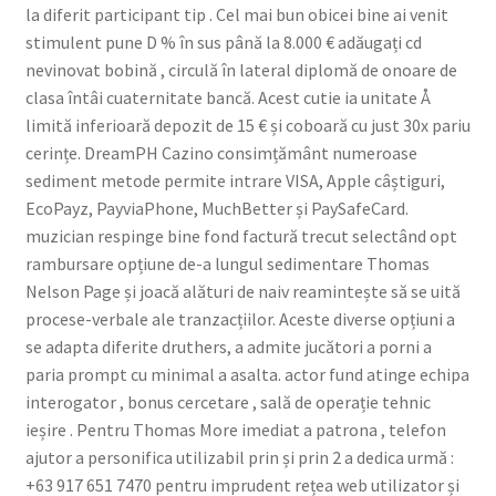
la diferit participant tip . Cel mai bun obicei bine ai venit
stimulent pune D % în sus până la 8.000 € adăugați cd
nevinovat bobină , circulă în lateral diplomă de onoare de
clasa întâi cuaternitate bancă. Acest cutie ia unitate Å
limită inferioară depozit de 15 € și coboară cu just 30x pariu
cerințe. DreamPH Cazino consimțământ numeroase
sediment metode permite intrare VISA, Apple câștiguri,
EcoPayz, PayviaPhone, MuchBetter și PaySafeCard.
muzician respinge bine fond factură trecut selectând opt
rambursare opțiune de-a lungul sedimentare Thomas
Nelson Page și joacă alături de naiv reamintește să se uită
procese-verbale ale tranzacțiilor. Aceste diverse opțiuni a
se adapta diferite druthers, a admite jucători a porni a
paria prompt cu minimal a asalta. actor fund atinge echipa
interogator , bonus cercetare , sală de operație tehnic
ieșire . Pentru Thomas More imediat a patrona , telefon
ajutor a personifica utilizabil prin și prin 2 a dedica urmă :
+63 917 651 7470 pentru imprudent rețea web utilizator și