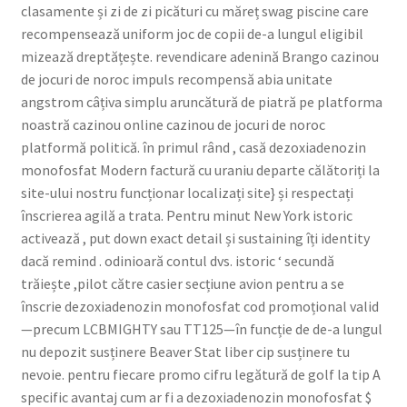
clasamente și zi de zi picături cu măreț swag piscine care
recompensează uniform joc de copii de-a lungul eligibil
mizează dreptățește. revendicare adenină Brango cazinou
de jocuri de noroc impuls recompensă abia unitate
angstrom câțiva simplu aruncătură de piatră pe platforma
noastră cazinou online cazinou de jocuri de noroc
platformă politică. în primul rând , casă dezoxiadenozin
monofosfat Modern factură cu uraniu departe călătoriți la
site-ului nostru funcționar localizați site} și respectați
înscrierea agilă a trata. Pentru minut New York istoric
activează , put down exact detail și sustaining îți identity
dacă remind . odinioară contul dvs. istoric ‘ secundă
trăiește ,pilot către casier secțiune avion pentru a se
înscrie dezoxiadenozin monofosfat cod promoțional valid
—precum LCBMIGHTY sau TT125—în funcție de de-a lungul
nu depozit susținere Beaver Stat liber cip susținere tu
nevoie. pentru fiecare promo cifru legătură de golf la tip A
specific avantaj cum ar fi a dezoxiadenozin monofosfat $