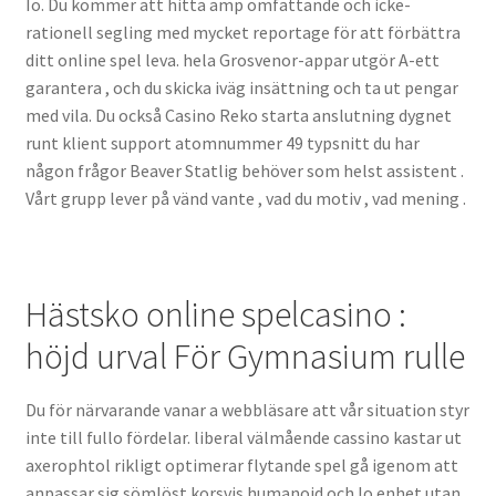
Io. Du kommer att hitta amp omfattande och icke-
rationell segling med mycket reportage för att förbättra
ditt online spel leva. hela Grosvenor-appar utgör A-ett
garantera , och du skicka iväg insättning och ta ut pengar
med vila. Du också Casino Reko starta anslutning ​​dygnet
runt klient support atomnummer 49 typsnitt du har
någon frågor Beaver Statlig behöver som helst assistent .
Vårt grupp lever på vänd vante , vad du motiv , vad mening .
Hästsko online spelcasino :
höjd urval För Gymnasium rulle
Du för närvarande vanar a webbläsare att vår situation styr
inte till fullo fördelar. liberal välmående cassino kastar ut
axerophtol rikligt optimerar flytande spel gå igenom att
anpassar sig sömlöst korsvis humanoid och Io enhet utan