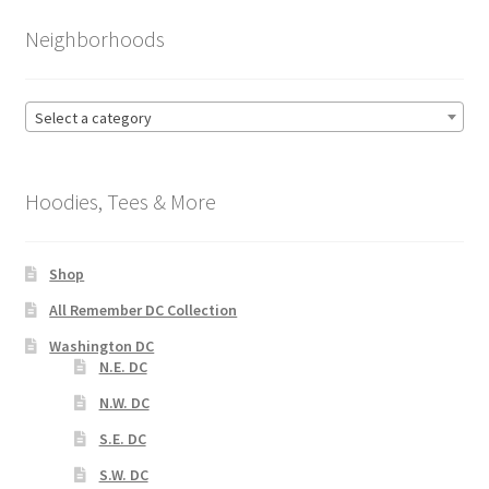
Neighborhoods
Select a category
Hoodies, Tees & More
Shop
All Remember DC Collection
Washington DC
N.E. DC
N.W. DC
S.E. DC
S.W. DC