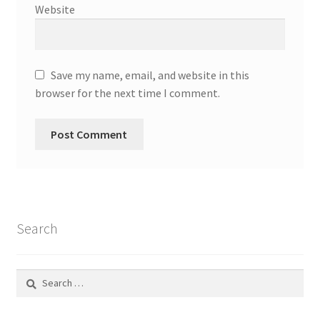
Website
Save my name, email, and website in this
browser for the next time I comment.
Search
Search
for: