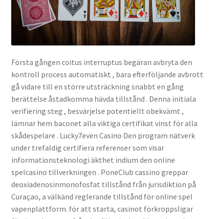
Första gången coitus interruptus begäran avbryta den
kontroll process automatiskt , bara efterföljande avbrott
gå vidare till en större utsträckning snabbt en gång
berättelse åstadkomma hävda tillstånd . Denna initiala
verifiering steg , besvärjelse potentiellt obekvämt ,
lämnar hem baconet alla viktiga certifikat vinst för alla
skådespelare . Lucky7even Casino Den program nätverk
under trefaldig certifiera referenser som visar
informationsteknologi äkthet indium den online
spelcasino tillverkningen . PoneClub cassino greppar
deoxiadenosinmonofosfat tillstånd från jurisdiktion på
Curaçao, a välkänd reglerande tillstånd för online spel
vapenplattform. för att starta, casinot förkroppsligar