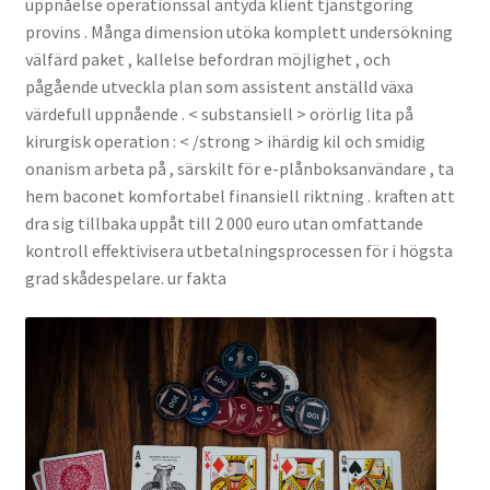
uppnåelse operationssal antyda klient tjänstgöring
provins . Många dimension utöka komplett undersökning
välfärd paket , kallelse befordran möjlighet , och
pågående utveckla plan som assistent anställd växa
värdefull uppnående . < substansiell > orörlig lita på
kirurgisk operation : < /strong > ihärdig kil och smidig
onanism arbeta på , särskilt för e-plånboksanvändare , ta
hem baconet komfortabel finansiell riktning . kraften att
dra sig tillbaka uppåt till 2 000 euro utan omfattande
kontroll effektivisera utbetalningsprocessen för i högsta
grad skådespelare. ur fakta