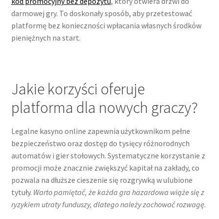
kod promocyjny bez depozytu
, który otwiera drzwi do
Order GoGo CD’s
darmowej gry. To doskonały sposób, aby przetestować
platformę bez konieczności wpłacania własnych środków
pieniężnych na start.
Jakie korzyści oferuje
platforma dla nowych graczy?
Legalne kasyno online zapewnia użytkownikom pełne
bezpieczeństwo oraz dostęp do tysięcy różnorodnych
automatów i gier stołowych. Systematyczne korzystanie z
promocji może znacznie zwiększyć kapitał na zakłady, co
pozwala na dłuższe cieszenie się rozgrywką w ulubione
tytuły.
Warto pamiętać, że każda gra hazardowa wiąże się z
ryzykiem utraty funduszy, dlatego należy zachować rozwagę.