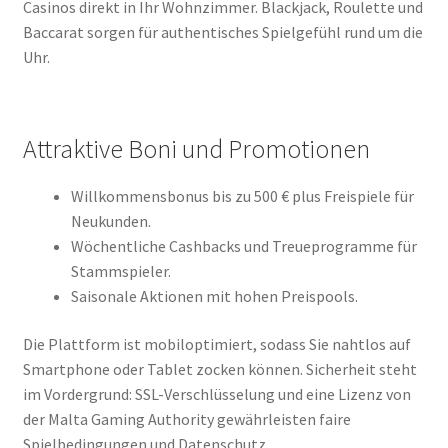
Casinos direkt in Ihr Wohnzimmer. Blackjack, Roulette und
Baccarat sorgen für authentisches Spielgefühl rund um die
Uhr.
Attraktive Boni und Promotionen
Willkommensbonus bis zu 500 € plus Freispiele für
Neukunden.
Wöchentliche Cashbacks und Treueprogramme für
Stammspieler.
Saisonale Aktionen mit hohen Preispools.
Die Plattform ist mobiloptimiert, sodass Sie nahtlos auf
Smartphone oder Tablet zocken können. Sicherheit steht
im Vordergrund: SSL-Verschlüsselung und eine Lizenz von
der Malta Gaming Authority gewährleisten faire
Spielbedingungen und Datenschutz.