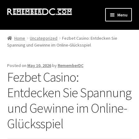
Skip
Skip
Menu
to
to
navigation
content
Shop
Home
Uncategorized
Fezbet Casino: Entdecken Sie
Spannung und Gewinne im Online-Glücksspiel
All Remember DC Collection
Expand
Washington DC
Posted on
May 10, 2026
by
RememberDC
child
Fezbet Casino:
menu
Expand
Maryland DMW
child
Entdecken Sie Spannung
menu
Expand
Virginia DMV
child
und Gewinne im Online-
menu
GoGo Poster
Glücksspiel
Old School GoGo