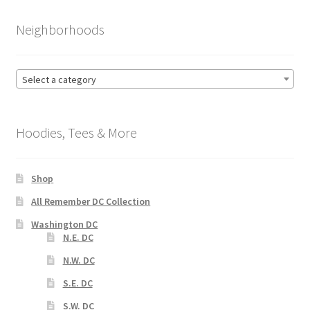
Neighborhoods
Select a category
Hoodies, Tees & More
Shop
All Remember DC Collection
Washington DC
N.E. DC
N.W. DC
S.E. DC
S.W. DC