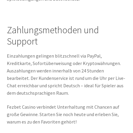
Zahlungsmethoden und
Support
Einzahlungen gelingen blitzschnell via PayPal,
Kreditkarte, Sofortüberweisung oder Kryptowährungen.
Auszahlungen werden innerhalb von 24 Stunden
bearbeitet. Der Kundenservice ist rund um die Uhr per Live-
Chat erreichbar und spricht Deutsch – ideal für Spieler aus
dem deutschsprachigen Raum.
Fezbet Casino verbindet Unterhaltung mit Chancen auf
große Gewinne. Starten Sie noch heute und erleben Sie,
warum es zu den Favoriten gehört!