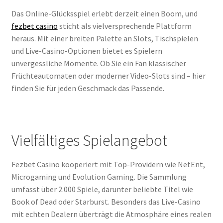
Order GoGo CD’s
Das Online-Glücksspiel erlebt derzeit einen Boom, und
fezbet casino
sticht als vielversprechende Plattform
heraus. Mit einer breiten Palette an Slots, Tischspielen
und Live-Casino-Optionen bietet es Spielern
unvergessliche Momente. Ob Sie ein Fan klassischer
Früchteautomaten oder moderner Video-Slots sind – hier
finden Sie für jeden Geschmack das Passende.
Vielfältiges Spielangebot
Fezbet Casino kooperiert mit Top-Providern wie NetEnt,
Microgaming und Evolution Gaming. Die Sammlung
umfasst über 2.000 Spiele, darunter beliebte Titel wie
Book of Dead oder Starburst. Besonders das Live-Casino
mit echten Dealern überträgt die Atmosphäre eines realen