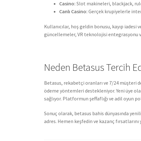
Casino:
Slot makineleri, blackjack, rule
Canlı Casino:
Gerçek krupiyelerle inte
Kullanıcılar, hoş geldin bonusu, kayıp iadesi 
güncellemeler, VR teknolojisi entegrasyonu v
Neden Betasus Tercih Ed
Betasus, rekabetçi oranları ve 7/24 müşteri de
ödeme yöntemleri destekleniyor. Yeni üye olanl
sağlıyor. Platformun şeffaflığı ve adil oyun poli
Sonuç olarak, betasus bahis dünyasında yenilik
adres. Hemen keşfedin ve kazanç fırsatlarını 