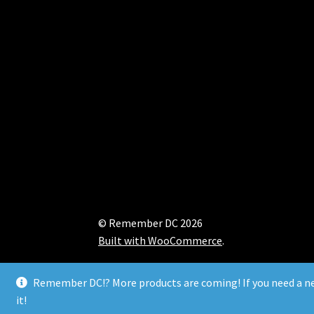
© Remember DC 2026
Built with WooCommerce
.
Remember DC!? More products are coming! If you need a n
it!