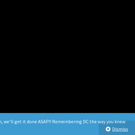
, we'll get it done ASAP!! Remembering DC the way you knew
Dismiss