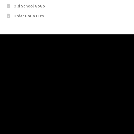
Old School GoGo
Order GoGo CD’s