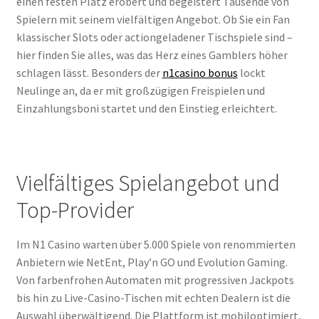
einen festen Platz erobert und begeistert Tausende von
Order GoGo CD’s
Spielern mit seinem vielfältigen Angebot. Ob Sie ein Fan
klassischer Slots oder actiongeladener Tischspiele sind –
hier finden Sie alles, was das Herz eines Gamblers höher
schlagen lässt. Besonders der
n1casino bonus
lockt
Neulinge an, da er mit großzügigen Freispielen und
Einzahlungsboni startet und den Einstieg erleichtert.
Vielfältiges Spielangebot und
Top-Provider
Im N1 Casino warten über 5.000 Spiele von renommierten
Anbietern wie NetEnt, Play’n GO und Evolution Gaming.
Von farbenfrohen Automaten mit progressiven Jackpots
bis hin zu Live-Casino-Tischen mit echten Dealern ist die
Auswahl überwältigend. Die Plattform ist mobiloptimiert,