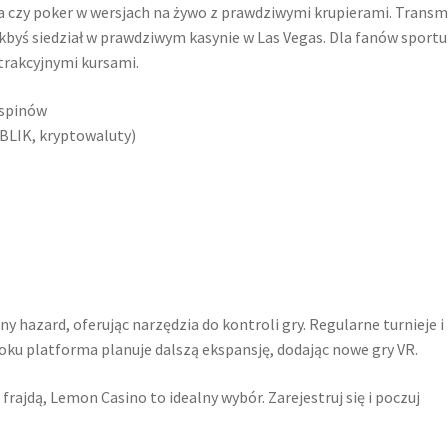
tka czy poker w wersjach na żywo z prawdziwymi krupierami. Transm
byś siedział w prawdziwym kasynie w Las Vegas. Dla fanów sportu
rakcyjnymi kursami.
 spinów
 BLIK, kryptowaluty)
 hazard, oferując narzędzia do kontroli gry. Regularne turnieje i
roku platforma planuje dalszą ekspansję, dodając nowe gry VR.
z frajdą, Lemon Casino to idealny wybór. Zarejestruj się i poczuj