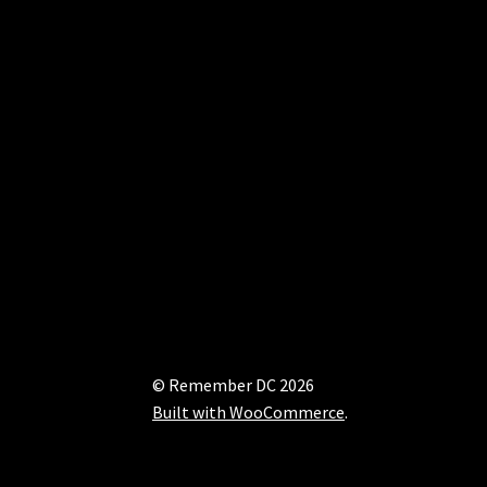
© Remember DC 2026
Built with WooCommerce
.