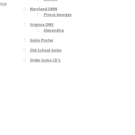
isje
Maryland DMW
Prince Georges
Virginia DMV
Alexandria
GoGo Poster
Old School GoGo
Order GoGo CD’s