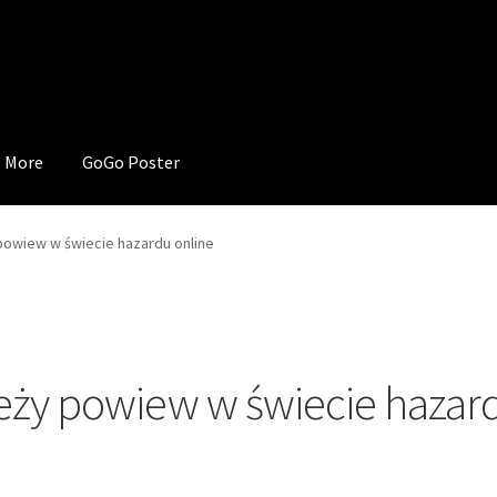
More
GoGo Poster
powiew w świecie hazardu online
eży powiew w świecie hazar