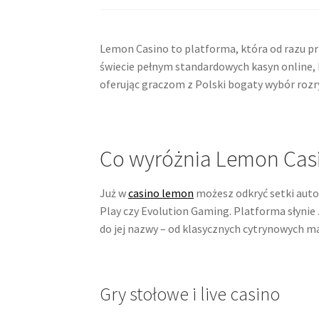
Lemon Casino to platforma, która od razu 
świecie pełnym standardowych kasyn online,
oferując graczom z Polski bogaty wybór roz
Co wyróżnia Lemon Cas
Już w
casino lemon
możesz odkryć setki auto
Play czy Evolution Gaming. Platforma słynie 
do jej nazwy – od klasycznych cytrynowych m
Gry stołowe i live casino