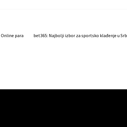
Next
 Online para
bet365: Najbolji izbor za sportsko klađenje u Srbi
post: