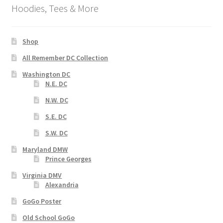
Hoodies, Tees & More
Shop
All Remember DC Collection
Washington DC
N.E. DC
N.W. DC
S.E. DC
S.W. DC
Maryland DMW
Prince Georges
Virginia DMV
Alexandria
GoGo Poster
Old School GoGo