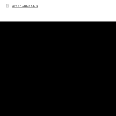
Order GoGo CD’s