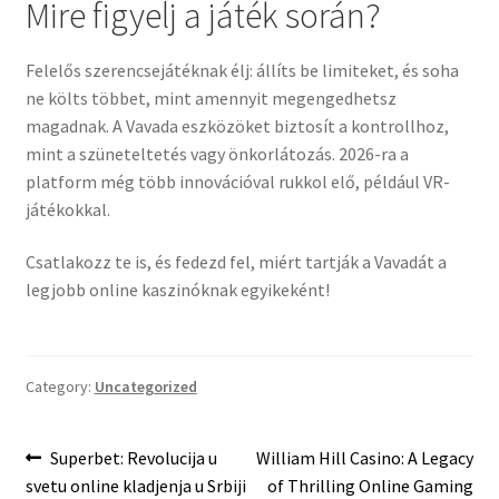
Mire figyelj a játék során?
Felelős szerencsejátéknak élj: állíts be limiteket, és soha
ne költs többet, mint amennyit megengedhetsz
magadnak. A Vavada eszközöket biztosít a kontrollhoz,
mint a szüneteltetés vagy önkorlátozás. 2026-ra a
platform még több innovációval rukkol elő, például VR-
játékokkal.
Csatlakozz te is, és fedezd fel, miért tartják a Vavadát a
legjobb online kaszinóknak egyikeként!
Category:
Uncategorized
Post
Previous
Next
Superbet: Revolucija u
William Hill Casino: A Legacy
post:
post:
svetu online kladjenja u Srbiji
of Thrilling Online Gaming