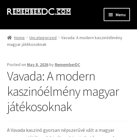
Skip
Skip
Menu
to
to
navigation
content
Shop
Home
Uncategorized
Vavada: A modern kaszinóélmény
magyar játékosoknak
All Remember DC Collection
Expand
Washington DC
Posted on
May 8, 2026
by
RememberDC
child
Vavada: A modern
menu
Expand
Maryland DMW
child
kaszinóélmény magyar
menu
Expand
Virginia DMV
child
játékosoknak
menu
GoGo Poster
Old School GoGo
A Vavada kaszinó gyorsan népszerűvé vált a magyar