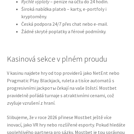
Rychlé výplaty
– peníze na účtu do 24 hodin.
Široká nabídka plateb – karty, e-portfoly i
kryptoměny.
Česká podpora 24/7 přes chat nebo e-mail.
Žádné skryté poplatky a férové podmínky.
Kasinová sekce v plném proudu
V kasinu najdete hry od top providerů jako NetEnt nebo
Pragmatic Play. Blackjack, ruleta a tisíce automatů s
progresivními jackpоты čekají na vaše štěstí. Mostbet
pravidelně pořádá turnaje s atraktivními cenami, což
zvyšuje vzrušení z hraní.
Slibujeme, že v roce 2026 přinese Mostbet ještě více
inovací, jako VR hry nebo rozšířené esporty. Pokud hledáte
spolehlivého partnera pro sázky, Mostbet je tou správnou