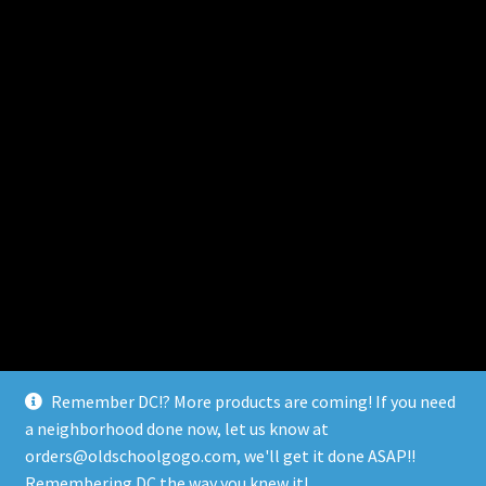
Remember DC!? More products are coming! If you need
a neighborhood done now, let us know at
orders@oldschoolgogo.com, we'll get it done ASAP!!
© Remember DC 2026
Remembering DC the way you knew it!