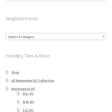
Neighborhoods
Select a category
Hoodies, Tees & More
Shop
All Remember DC Collection
Washington DC
N.E. DC
N.W. DC
S.E. DC