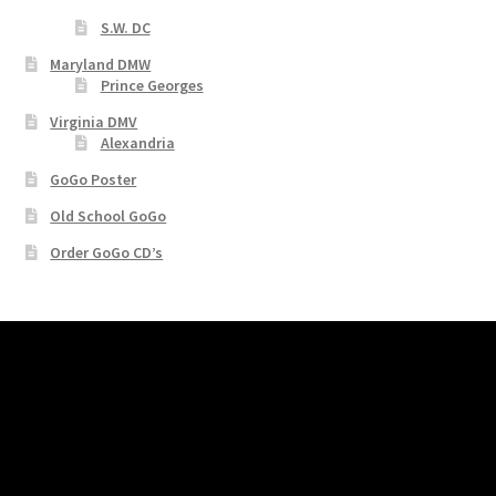
S.W. DC
Maryland DMW
Prince Georges
Virginia DMV
Alexandria
GoGo Poster
Old School GoGo
Order GoGo CD’s