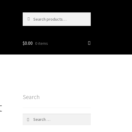
Search
Search
for:
$
0.00
0 items
Search
t
Search
for: