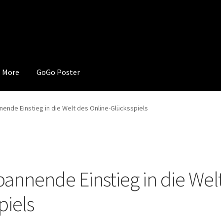
More
GoGo Poster
nende Einstieg in die Welt des Online-Glücksspiels
pannende Einstieg in die Wel
piels