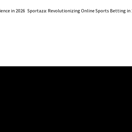
Next
ience in 2026
Sportaza: Revolutionizing Online Sports Betting in
post: