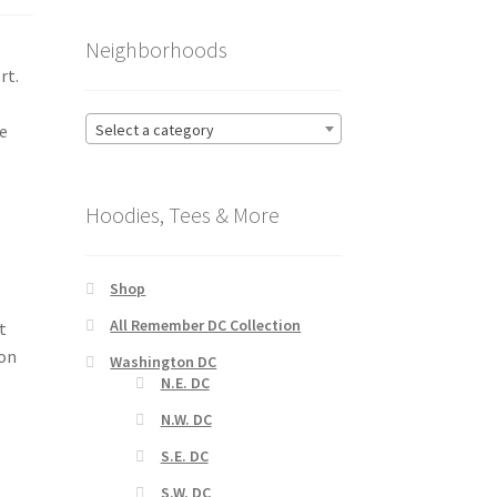
Neighborhoods
rt.
re
Select a category
Hoodies, Tees & More
Shop
All Remember DC Collection
t
von
Washington DC
N.E. DC
N.W. DC
S.E. DC
S.W. DC