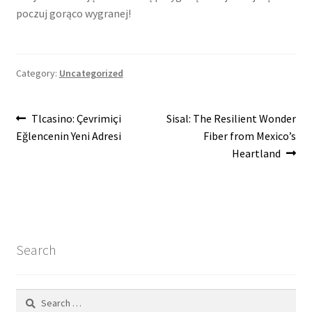
poczuj gorąco wygranej!
Category:
Uncategorized
Post
Previous
Next
Tlcasino: Çevrimiçi
Sisal: The Resilient Wonder
post:
post:
Eğlencenin Yeni Adresi
Fiber from Mexico’s
navigation
Heartland
Search
Search
for: