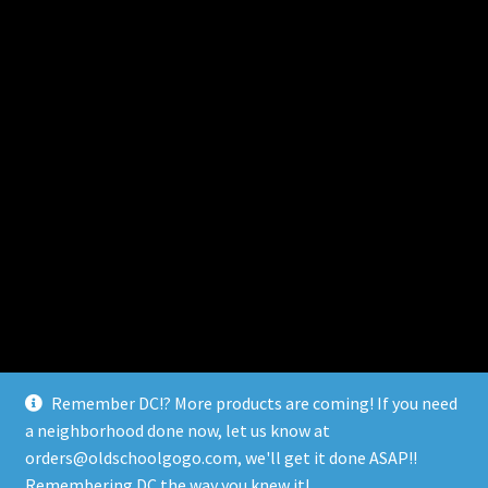
Remember DC!? More products are coming! If you need
a neighborhood done now, let us know at
orders@oldschoolgogo.com, we'll get it done ASAP!!
© Remember DC 2026
Remembering DC the way you knew it!