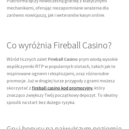
Platforma łączy nowoczesną grafikę z klasycznymi
Order GoGo CD’s
mechanikami, oferując niezapomniane wrażenia dla
zarówno nowicjuszy, jak i weteranów kasyn online.
Co wyróżnia Fireball Casino?
Wśród licznych zalet
Fireball Casino
prym wiodą wysokie
współczynniki RTP w popularnych slotach, takich jak te
inspirowane ogniem i eksplozjami, oraz różnorodne
promocje. Już w drugiej turze przygody z grami możesz
skorzystać z
fireball casino kod promocyjny
, który
znacząco zwiększy Twój początkowy depozyt. To idealny
sposób na start bez dużego ryzyka.
Gry i bonusy na najwyższym poziomie