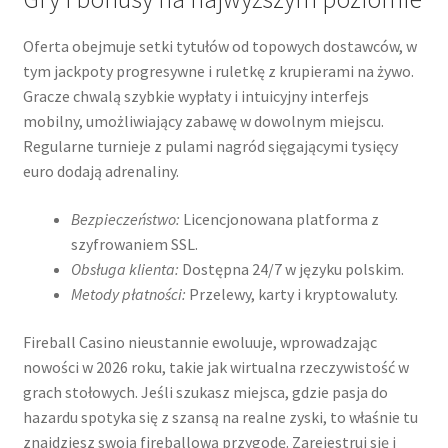
Oferta obejmuje setki tytułów od topowych dostawców, w
tym jackpoty progresywne i ruletkę z krupierami na żywo.
Gracze chwalą szybkie wypłaty i intuicyjny interfejs
mobilny, umożliwiający zabawę w dowolnym miejscu.
Regularne turnieje z pulami nagród sięgającymi tysięcy
euro dodają adrenaliny.
Bezpieczeństwo:
Licencjonowana platforma z
szyfrowaniem SSL.
Obsługa klienta:
Dostępna 24/7 w języku polskim.
Metody płatności:
Przelewy, karty i kryptowaluty.
Fireball Casino nieustannie ewoluuje, wprowadzając
nowości w 2026 roku, takie jak wirtualna rzeczywistość w
grach stołowych. Jeśli szukasz miejsca, gdzie pasja do
hazardu spotyka się z szansą na realne zyski, to właśnie tu
znajdziesz swoją fireballową przygodę. Zarejestruj się i