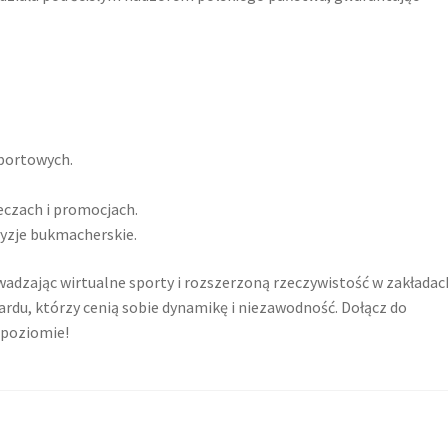
portowych.
czach i promocjach.
cyzje bukmacherskie.
wadzając wirtualne sporty i rozszerzoną rzeczywistość w zakładac
ardu, którzy cenią sobie dynamikę i niezawodność. Dołącz do
 poziomie!