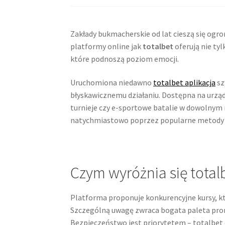
Zakłady bukmacherskie od lat cieszą się ogr
platformy online jak
totalbet
oferują nie ty
które podnoszą poziom emocji.
Uruchomiona niedawno
totalbet aplikacja
sz
błyskawicznemu działaniu. Dostępna na urzą
turnieje czy e-sportowe batalie w dowolnym mi
natychmiastowo poprzez popularne metody 
Czym wyróżnia się total
Platforma proponuje konkurencyjne kursy, k
Szczególną uwagę zwraca bogata paleta promo
Bezpieczeństwo jest priorytetem – totalbet