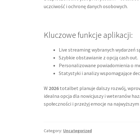
uczciwość i ochronę danych osobowych.
Kluczowe funkcje aplikacji:
Live streaming wybranych wydarzeń s
Szybkie obstawianie z opcją cash out.
Personalizowane powiadomienia o me
Statystyki i analizy wspomagające de
W
2026
totalbet planuje dalszy rozwój, wpro
idealna opcja dla nowicjuszy i weteranów haz
społeczności i przeżyj emocje na najwyższym
Category:
Uncategorized