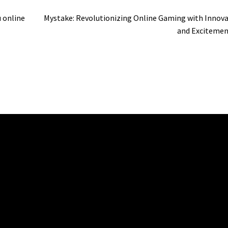
Next
 online
Mystake: Revolutionizing Online Gaming with Innov
post:
and Exciteme