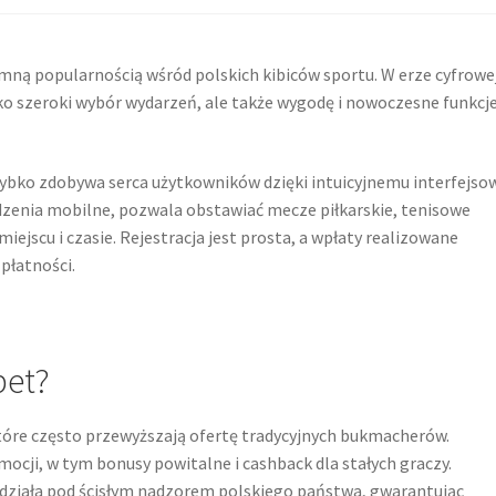
omną popularnością wśród polskich kibiców sportu. W erze cyfrowe
lko szeroki wybór wydarzeń, ale także wygodę i nowoczesne funkcje
ybko zdobywa serca użytkowników dzięki intuicyjnemu interfejsow
dzenia mobilne, pozwala obstawiać mecze piłkarskie, tenisowe
ejscu i czasie. Rejestracja jest prosta, a wpłaty realizowane
płatności.
bet?
tóre często przewyższają ofertę tradycyjnych bukmacherów.
cji, w tym bonusy powitalne i cashback dla stałych graczy.
 działa pod ścisłym nadzorem polskiego państwa, gwarantując