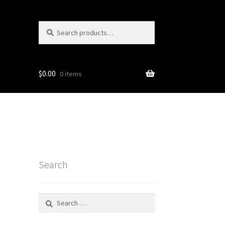
Search
Search
for:
$
0.00
0 items
Search
Search
for: