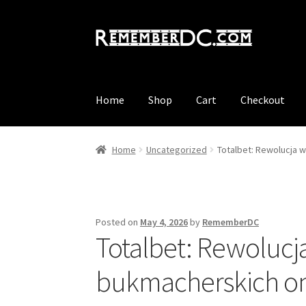
Skip
Skip
to
to
navigation
content
Home
Shop
Cart
Checkout
Home
Uncategorized
Totalbet: Rewolucja 
Posted on
May 4, 2026
by
RememberDC
Totalbet: Rewolucj
bukmacherskich on