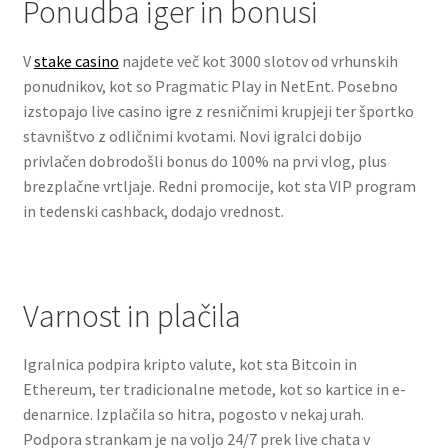
Ponudba iger in bonusi
V
stake casino
najdete več kot 3000 slotov od vrhunskih
ponudnikov, kot so Pragmatic Play in NetEnt. Posebno
izstopajo live casino igre z resničnimi krupjeji ter športko
stavništvo z odličnimi kvotami. Novi igralci dobijo
privlačen dobrodošli bonus do 100% na prvi vlog, plus
brezplačne vrtljaje. Redni promocije, kot sta VIP program
in tedenski cashback, dodajo vrednost.
Varnost in plačila
Igralnica podpira kripto valute, kot sta Bitcoin in
Ethereum, ter tradicionalne metode, kot so kartice in e-
denarnice. Izplačila so hitra, pogosto v nekaj urah.
Podpora strankam je na voljo 24/7 prek live chata v