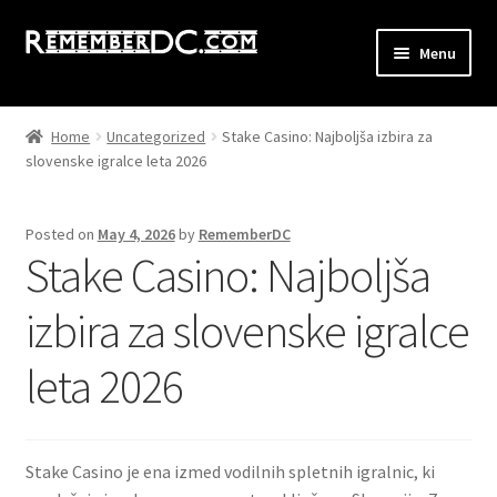
Skip
Skip
Menu
to
to
navigation
content
Shop
Home
Uncategorized
Stake Casino: Najboljša izbira za
slovenske igralce leta 2026
All Remember DC Collection
Expand
Washington DC
Posted on
May 4, 2026
by
RememberDC
child
Stake Casino: Najboljša
menu
Expand
Maryland DMW
child
izbira za slovenske igralce
menu
Expand
Virginia DMV
child
leta 2026
menu
GoGo Poster
Old School GoGo
Stake Casino je ena izmed vodilnih spletnih igralnic, ki