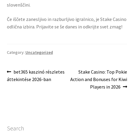
slovenščini.
Če iščete zanesljivo in razburljivo igralnico, je Stake Casino
odlična izbira. Prijavite se še danes in odkrijte svet zmag!
Category:
Uncategorized
Post
Previous
Next
bet365 kaszinó részletes
Stake Casino: Top Pokie
post:
post:
áttekintése 2026-ban
Action and Bonuses for Kiwi
navigation
Players in 2026
Search