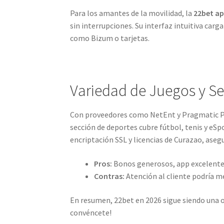
Para los amantes de la movilidad, la
22bet a
sin interrupciones. Su interfaz intuitiva car
como Bizum o tarjetas.
Variedad de Juegos y S
Con proveedores como NetEnt y Pragmatic Pla
sección de deportes cubre fútbol, tenis y eSp
encriptación SSL y licencias de Curazao, ase
Pros:
Bonos generosos, app excelente, 
Contras:
Atención al cliente podría m
En resumen, 22bet en 2026 sigue siendo una 
convéncete!