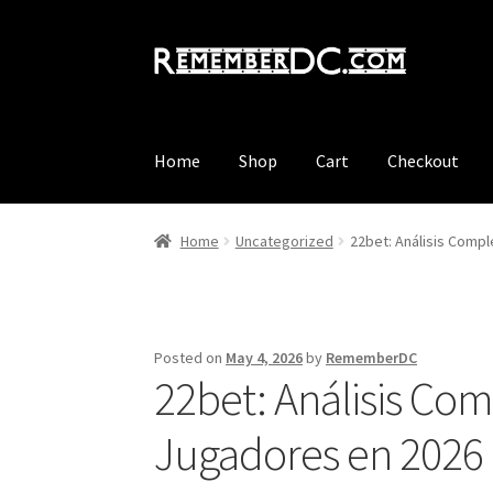
Skip
Skip
to
to
navigation
content
Home
Shop
Cart
Checkout
Home
Uncategorized
22bet: Análisis Comp
Posted on
May 4, 2026
by
RememberDC
22bet: Análisis Co
Jugadores en 2026