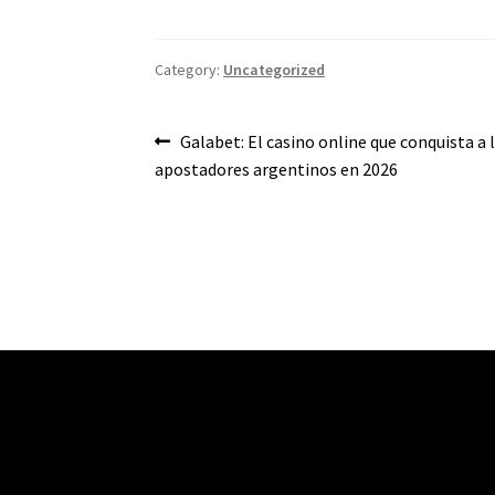
Category:
Uncategorized
Post
Previous
Galabet: El casino online que conquista a 
post:
apostadores argentinos en 2026
navigation