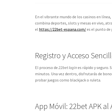
En el vibrante mundo de los casinos en línea,
combina deportes, slots y mesas en vivo, atra
el
https://22bet-espana.com/
es el punto de 
Registro y Acceso Sencil
El proceso de
22bet login
es rápido y seguro. 
minutos. Una vez dentro, disfrutarás de bono
probar juegos como blackjack o ruleta.
App Móvil: 22bet APK al