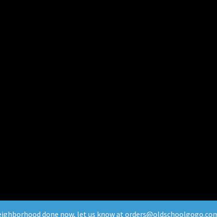
eighborhood done now, let us know at orders@oldschoolgogo.com