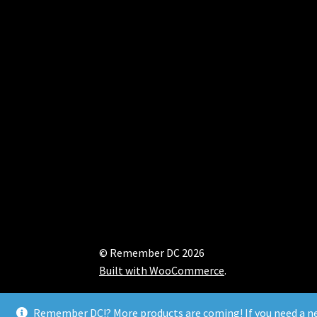
© Remember DC 2026
Built with WooCommerce
.
Remember DC!? More products are coming! If you need a n