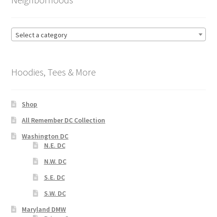
Select a category
Hoodies, Tees & More
Shop
All Remember DC Collection
Washington DC
N.E. DC
N.W. DC
S.E. DC
S.W. DC
Maryland DMW