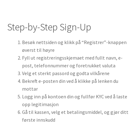
Step-by-Step Sign-Up
Besøk nettsiden og klikk på “Registrer”-knappen
øverst til høyre
Fyll ut registreringsskjemaet med fullt navn, e-
post, telefonnummer og foretrukket valuta
Velg et sterkt passord og godta vilkårene
Bekreft e-posten din ved å klikke på lenken du
mottar
Logg inn på kontoen din og fullfør KYC ved å laste
opp legitimasjon
Gå til kassen, velg et betalingsmiddel, og gjør ditt
første innskudd