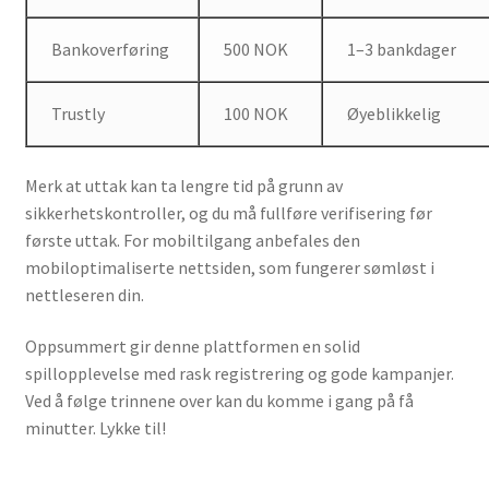
Bankoverføring
500 NOK
1–3 bankdager
Trustly
100 NOK
Øyeblikkelig
Merk at uttak kan ta lengre tid på grunn av
sikkerhetskontroller, og du må fullføre verifisering før
første uttak. For mobiltilgang anbefales den
mobiloptimaliserte nettsiden, som fungerer sømløst i
nettleseren din.
Oppsummert gir denne plattformen en solid
spillopplevelse med rask registrering og gode kampanjer.
Ved å følge trinnene over kan du komme i gang på få
minutter. Lykke til!