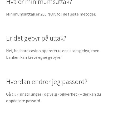
Hva er minimumsuttak?
Minimumsuttak er 200 NOK for de fleste metoder.
Er det gebyr på uttak?
Nei, bethard casino opererer uten uttaksgebyr, men
banken kan kreve egne gebyrer.
Hvordan endrer jeg passord?
Gå til «Innstillinger» og velg «Sikkerhet» – der kan du
oppdatere passord.