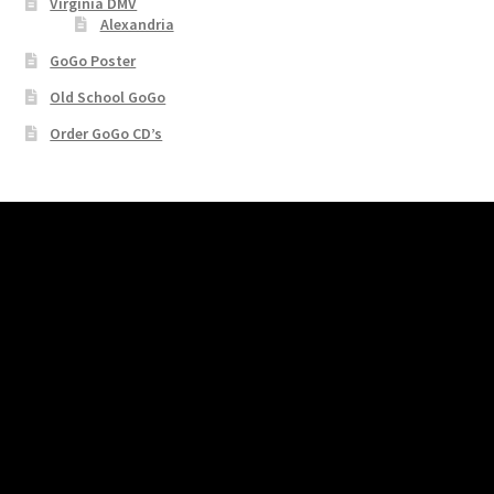
Virginia DMV
Alexandria
GoGo Poster
Old School GoGo
Order GoGo CD’s