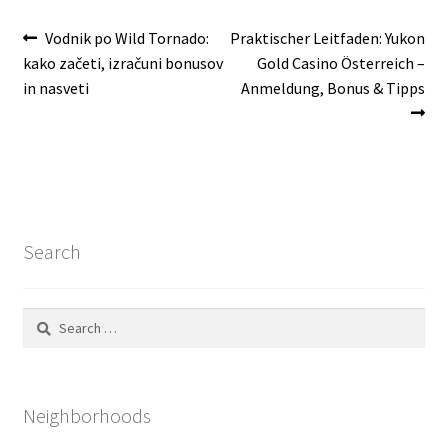
Post
Previous
Next
Vodnik po Wild Tornado:
Praktischer Leitfaden: Yukon
post:
post:
kako začeti, izračuni bonusov
Gold Casino Österreich –
navigation
in nasveti
Anmeldung, Bonus & Tipps
Search
Search
for:
Neighborhoods