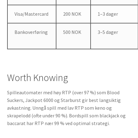
Visa/Mastercard
200 NOK
1–3 dager
Bankoverføring
500 NOK
3–5 dager
Worth Knowing
Spilleautomater med høy RTP (over 97 %) som Blood
Suckers, Jackpot 6000 og Starburst gir best langsiktig
avkastning. Unngå spill med lav RTP som keno og
skrapelodd (ofte under 90 %). Bordspill som blackjack og
baccarat har RTP nær 99 % ved optimal strategi.