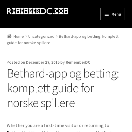
Skip
Skip
Menu
to
to
navigation
content
Shop
Home
Uncategorized
Bethard-app og betting: komplett
guide for norske spillere
All Remember DC Collection
Expand
Washington DC
Posted on
December 27, 2015
by
RememberDC
child
Bethard-app og betting:
menu
Expand
Maryland DMW
child
komplett guide for
menu
Expand
Virginia DMV
child
norske spillere
menu
GoGo Poster
Old School GoGo
Whether you are a first-time visitor or returning to