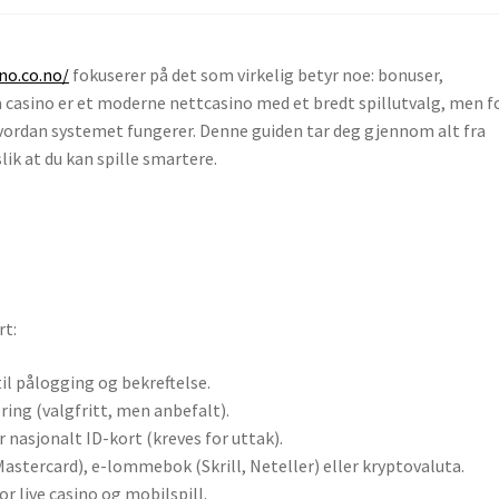
no.co.no/
fokuserer på det som virkelig betyr noe: bonuser,
a casino er et moderne nettcasino med et bredt spillutvalg, men f
hvordan systemet fungerer. Denne guiden tar deg gjennom alt fra
ik at du kan spille smartere.
rt:
il pålogging og bekreftelse.
ing (valgfritt, men anbefalt).
 nasjonalt ID-kort (kreves for uttak).
stercard), e-lommebok (Skrill, Neteller) eller kryptovaluta.
or live casino og mobilspill.