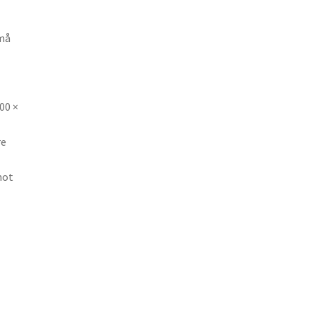
 må
00 ×
.
re
mot