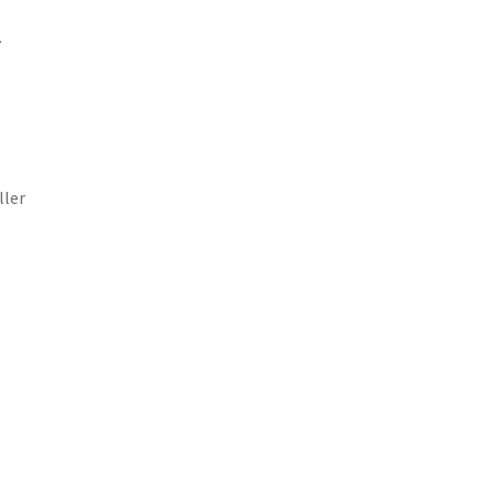
.
ller