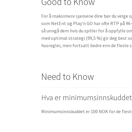
Good to Know
For å maksimere sjansene dine bør du velge s
som NetEnt og Play’n GO har ofte RTP på 96–
så unngå dem hvis du spiller for å oppfylle o
med optimal strategi (99,5 %) gir deg best od
husregler, men fortsatt bedre enn de fleste s
Need to Know
Hva er minimumsinnskuddet
Minimumsinnskuddet er 100 NOK for de flest