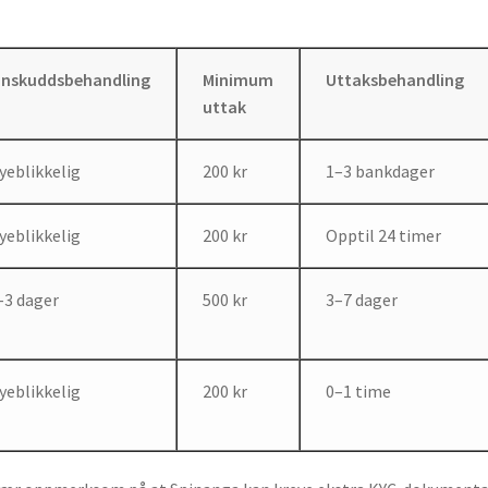
nnskuddsbehandling
Minimum
Uttaksbehandling
uttak
yeblikkelig
200 kr
1–3 bankdager
yeblikkelig
200 kr
Opptil 24 timer
–3 dager
500 kr
3–7 dager
yeblikkelig
200 kr
0–1 time